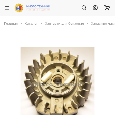
Главная
Каталог
Запчасти для бензопил
Запасные част