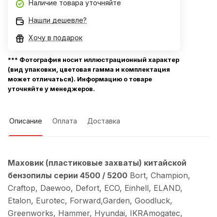
Наличие товара уточняйте
Нашли дешевле?
Хочу в подарок
*** Фотография носит иллюстрационный характер
(вид упаковки, цветовая гамма и комплектация
может отличаться). Информацию о товаре
уточняйте у менеджеров.
Описание
Оплата
Доставка
Маховик (пластиковые захваты) китайской
бензопилы серии 4500 / 5200
Bort, Champion,
Craftop, Daewoo, Defort, ECO, Einhell, ELAND,
Etalon, Eurotec, Forward,Garden, Goodluck,
Greenworks, Hammer, Hyundai, IKRAmogatec,