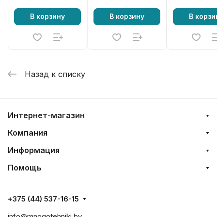
В корзину
В корзину
В корзи
Назад к списку
Интернет-магазин
Компания
Информация
Помощь
+375 (44) 537-16-15
info@mnogotehniki.by