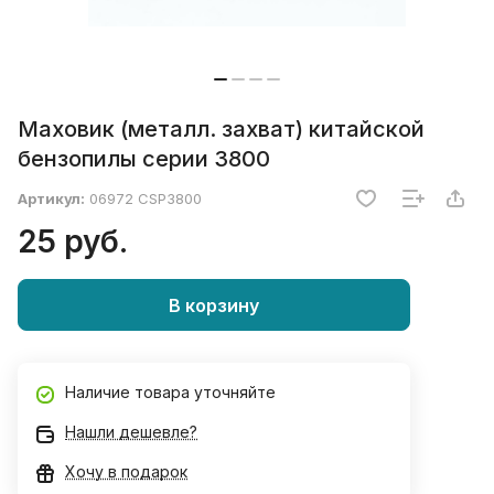
Маховик (металл. захват) китайской
бензопилы серии 3800
Артикул:
06972 CSP3800
25 руб.
В корзину
Наличие товара уточняйте
Нашли дешевле?
Хочу в подарок