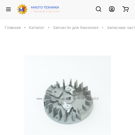
Главная
Каталог
Запчасти для бензопил
Запасные част