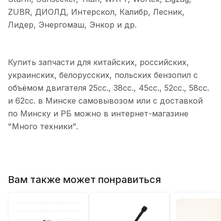
ZUBR, ДИОЛД, Интерскол, Калибр, Лесник,
Лидер, Энергомаш, Энкор и др.
Купить запчасти для китайских, российских,
украинских, белорусских, польских бензопил с
объёмом двигателя 25сс., 38сс., 45сс., 52сс., 58сс.
и 62сс. в Минске самовывозом или с доставкой
по Минску и РБ можно в интернет-магазине
"Много техники".
Вам также может понравиться