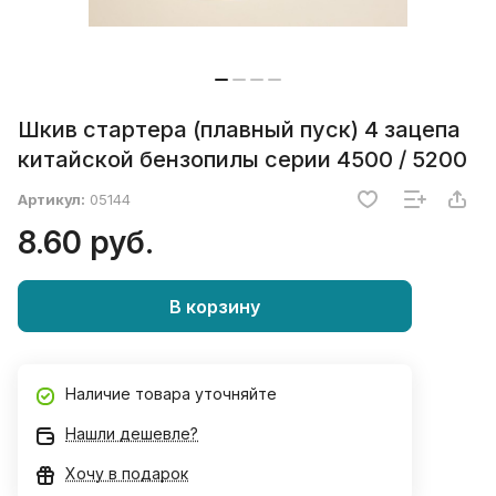
Шкив стартера (плавный пуск) 4 зацепа
китайской бензопилы серии 4500 / 5200
Артикул:
05144
8.60 руб.
В корзину
Наличие товара уточняйте
Нашли дешевле?
Хочу в подарок