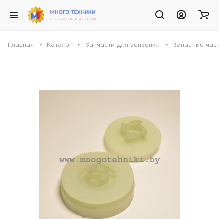
Главная
Каталог
Запчасти для бензопил
Запасные част