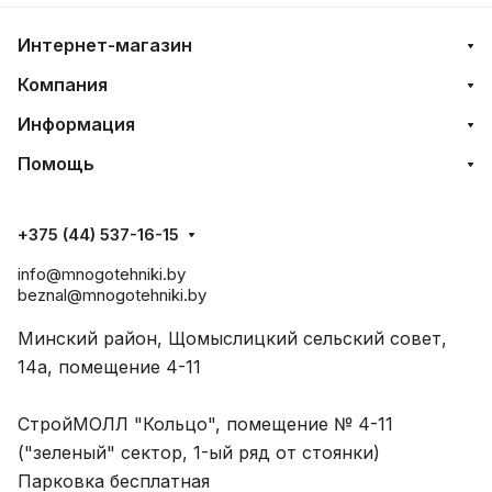
Интернет-магазин
Компания
Информация
Помощь
+375 (44) 537-16-15
info@mnogotehniki.by
beznal@mnogotehniki.by
Минский район, Щомыслицкий сельский совет,
14а, помещение 4-11
СтройМОЛЛ "Кольцо", помещение № 4-11
("зеленый" сектор, 1-ый ряд от стоянки)
Парковка бесплатная