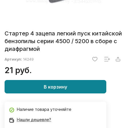
Стартер 4 зацепа легкий пуск китайской
бензопилы серии 4500 / 5200 в сборе с
диафрагмой
Артикул:
14249
21 руб.
В корзину
Наличие товара уточняйте
Нашли дешевле?