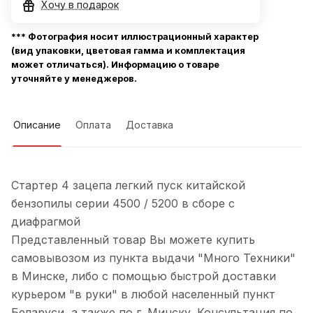
Хочу в подарок
*** Фотография носит иллюстрационный характер
(вид упаковки, цветовая гамма и комплектация
может отличаться). Информацию о товаре
уточняйте у менеджеров.
Описание
Оплата
Доставка
Стартер 4 зацепа легкий пуск китайской
бензопилы серии 4500 / 5200 в сборе с
диафрагмой
Представленный товар Вы можете купить
самовывозом из пункта выдачи "Много Техники"
в Минске, либо с помощью быстрой доставки
курьером "в руки" в любой населенный пункт
Беларуси, а также по г. Минску. Консультация по