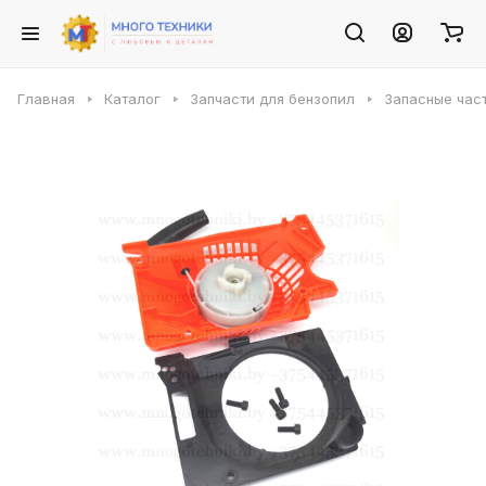
Главная
Каталог
Запчасти для бензопил
Запасные част