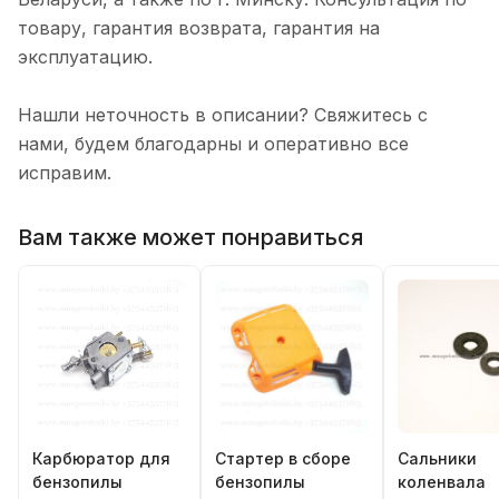
товару, гарантия возврата, гарантия на
эксплуатацию.
Нашли неточность в описании? Свяжитесь с
нами, будем благодарны и оперативно все
исправим.
Вам также может понравиться
Карбюратор для
Стартер в сборе
Сальники
бензопилы
бензопилы
коленвала