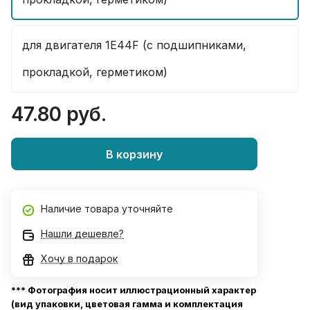
для двигателя 1E44F (с подшипниками,
прокладкой, герметиком)
47.80 руб.
В корзину
Наличие товара уточняйте
Нашли дешевле?
Хочу в подарок
*** Фотография носит иллюстрационный характер
(вид упаковки, цветовая гамма и комплектация