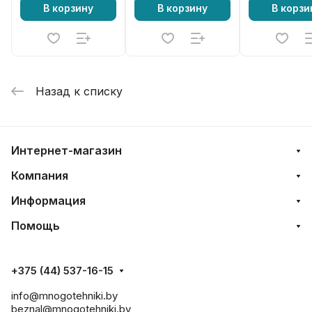
В корзину
В корзину
В корзи
Назад к списку
Интернет-магазин
Компания
Информация
Помощь
+375 (44) 537-16-15
info@mnogotehniki.by
beznal@mnogotehniki.by