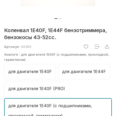
Коленвал 1E40F, 1E44F бензотриммера,
бензокосы 43-52cc.
Артикул:
00365
Аналоги :
для двигателя 1E40F (с подшипниками, прокладкой,
герметиком)
для двигателя 1E40F
для двигателя 1E44F
для двигателя 1E40F (PRO)
для двигателя 1E40F (с подшипниками,
прокладкой, герметиком)