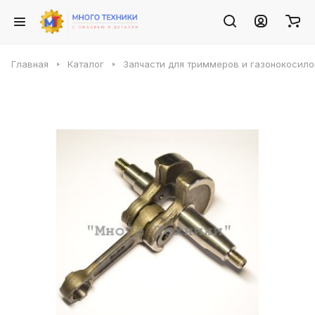
Главная
Каталог
Запчасти для триммеров и газонокосило