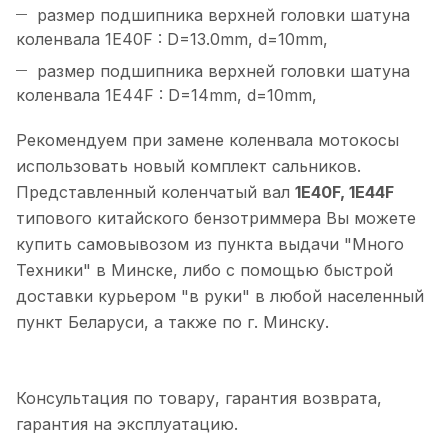
размер подшипника верхней головки шатуна
коленвала 1E40F : D=13.0mm, d=10mm,
размер подшипника верхней головки шатуна
коленвала 1E44F : D=14mm, d=10mm,
Рекомендуем при замене коленвала мотокосы
использовать новый комплект сальников.
Представленный коленчатый вал
1E40F, 1E44F
типового китайского бензотриммера Вы можете
купить самовывозом из пункта выдачи "Много
Техники" в Минске, либо с помощью быстрой
доставки курьером "в руки" в любой населенный
пункт Беларуси, а также по г. Минску.
Консультация по товару, гарантия возврата,
гарантия на эксплуатацию.