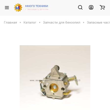
Главная
Каталог
Запчасти для бензопил
Запасные част