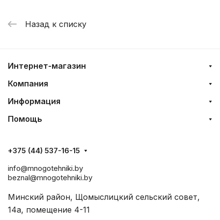
Назад к списку
Интернет-магазин
Компания
Информация
Помощь
+375 (44) 537-16-15
info@mnogotehniki.by
beznal@mnogotehniki.by
Минский район, Щомыслицкий сельский совет,
14а, помещение 4-11