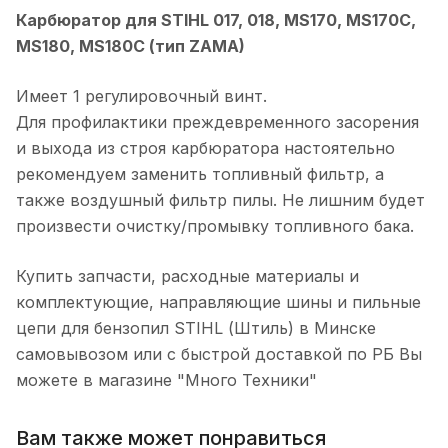
Карбюратор для STIHL 017, 018, MS170, MS170C,
MS180, MS180C (тип ZAMA)
Имеет 1 регулировочный винт.
Для профилактики преждевременного засорения
и выхода из строя карбюратора настоятельно
рекомендуем заменить топливный фильтр, а
также воздушный фильтр пилы. Не лишним будет
произвести очистку/промывку топливного бака.
Купить запчасти, расходные материалы и
комплектующие, направляющие шины и пильные
цепи для бензопил STIHL (Штиль) в Минске
самовывозом или с быстрой доставкой по РБ Вы
можете в магазине "Много Техники"
Вам также может понравиться