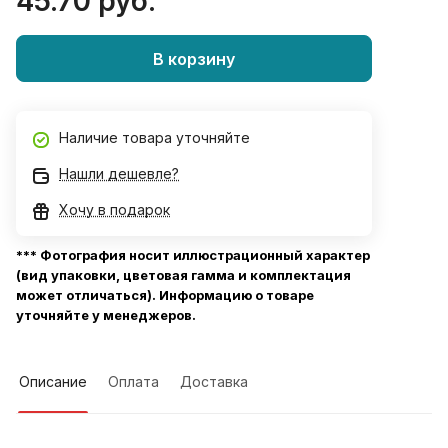
45.70 руб.
В корзину
Наличие товара уточняйте
Нашли дешевле?
Хочу в подарок
*** Фотография носит иллюстрационный характер
(вид упаковки, цветовая гамма и комплектация
может отличаться). Информацию о товаре
уточняйте у менеджеров.
Описание
Оплата
Доставка