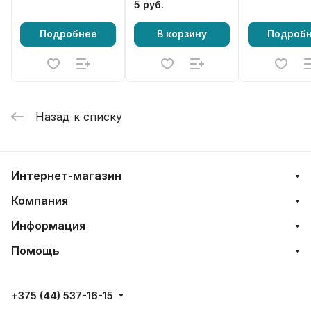
CSP-018
5 руб.
Подробнее
В корзину
Подроб
Назад к списку
Интернет-магазин
Компания
Информация
Помощь
+375 (44) 537-16-15