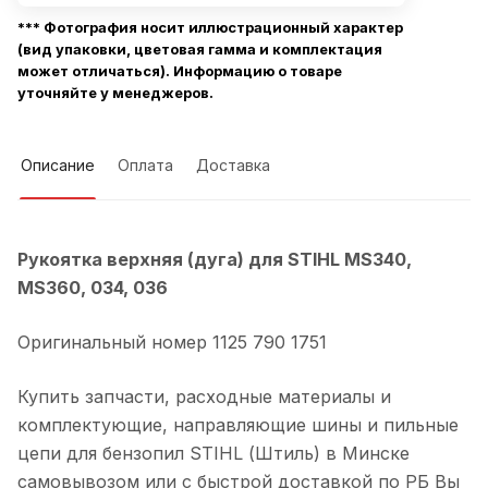
*** Фотография носит иллюстрационный характер
(вид упаковки, цветовая гамма и комплектация
может отличаться). Информацию о товаре
уточняйте у менеджеров.
Описание
Оплата
Доставка
Рукоятка верхняя (дуга) для STIHL MS340,
MS360, 034, 036
Оригинальный номер 1125 790 1751
Купить запчасти, расходные материалы и
комплектующие, направляющие шины и пильные
цепи для бензопил STIHL (Штиль) в Минске
самовывозом или с быстрой доставкой по РБ Вы