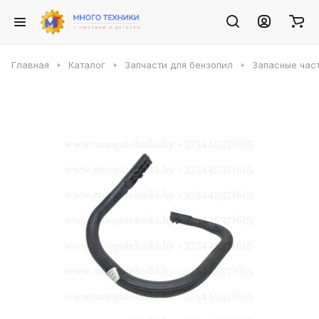
Главная
Каталог
Запчасти для бензопил
Запасные част