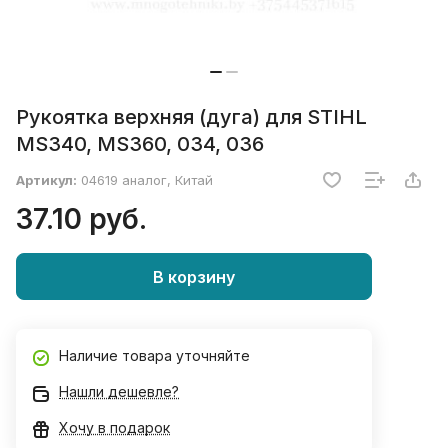
Рукоятка верхняя (дуга) для STIHL
MS340, MS360, 034, 036
Артикул:
04619 аналог, Китай
37.10 руб.
В корзину
Наличие товара уточняйте
Нашли дешевле?
Хочу в подарок