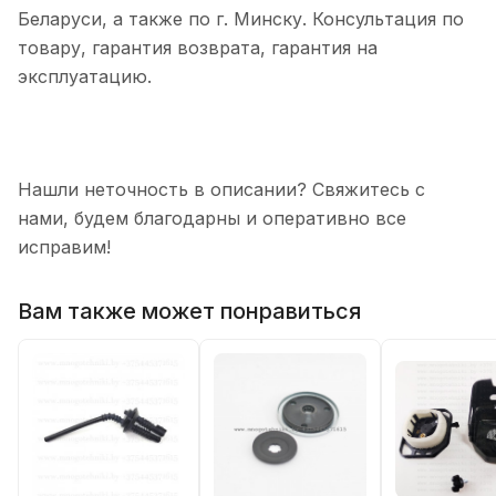
Беларуси, а также по г. Минску. Консультация по
товару, гарантия возврата, гарантия на
эксплуатацию.
Нашли неточность в описании? Свяжитесь с
нами, будем благодарны и оперативно все
исправим!
Вам также может понравиться