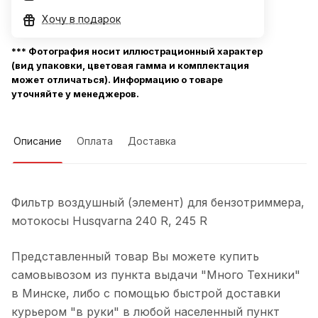
Хочу в подарок
*** Фотография носит иллюстрационный характер
(вид упаковки, цветовая гамма и комплектация
может отличаться). Информацию о товаре
уточняйте у менеджеров.
Описание
Оплата
Доставка
Фильтр воздушный (элемент) для бензотриммера,
мотокосы Husqvarna 240 R, 245 R
Представленный товар Вы можете купить
самовывозом из пункта выдачи "Много Техники"
в Минске, либо с помощью быстрой доставки
курьером "в руки" в любой населенный пункт