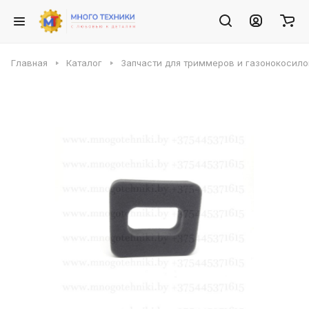
Главная
Каталог
Запчасти для триммеров и газонокосило