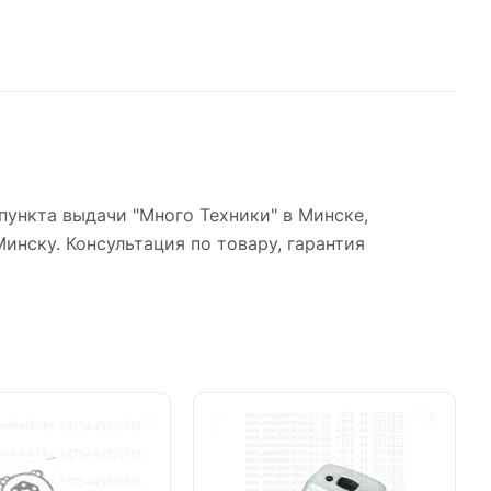
пункта выдачи "Много Техники" в Минске,
инску. Консультация по товару, гарантия