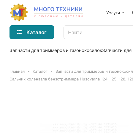
Услуги
Каталог
Запчасти для триммеров и газонокосилок
Запчасти для
Главная
Каталог
Запчасти для триммеров и газонокоси
Сальник коленвала бензотриммера Husqvarna 124, 125, 128, 12