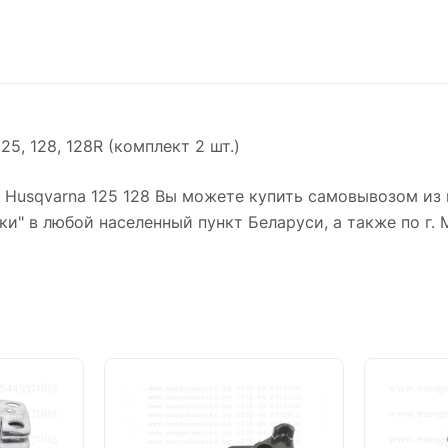
5, 128, 128R (комплект 2 шт.)
Husqvarna 125 128 Вы можете купить самовывозом из 
" в любой населенный пункт Беларуси, а также по г. М