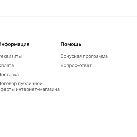
Информация
Помощь
Реквизиты
Бонусная программа
Оплата
Вопрос-ответ
Доставка
Договор публичной
оферты интернет-магазина