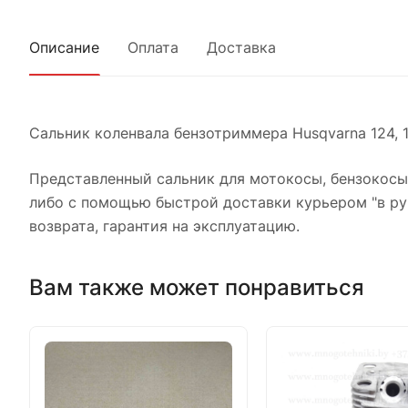
Описание
Оплата
Доставка
Сальник коленвала бензотриммера Husqvarna 124, 12
Представленный сальник для мотокосы, бензокосы 
либо с помощью быстрой доставки курьером "в руки
возврата, гарантия на эксплуатацию.
Вам также может понравиться