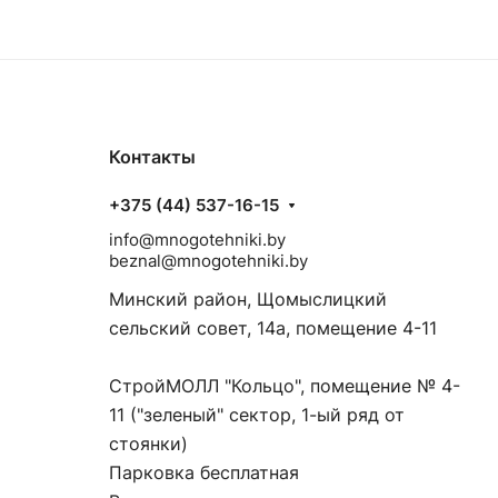
Контакты
+375 (44) 537-16-15
info@mnogotehniki.by
beznal@mnogotehniki.by
Минский район, Щомыслицкий
сельский совет, 14а, помещение 4-11
СтройМОЛЛ "Кольцо", помещение № 4-
11 ("зеленый" сектор, 1-ый ряд от
стоянки)
Парковка бесплатная