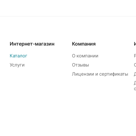
Интернет-магазин
Компания
Каталог
О компании
Услуги
Отзывы
Лицензии и сертификаты