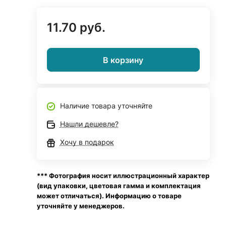
11.70 руб.
В корзину
Наличие товара уточняйте
Нашли дешевле?
Хочу в подарок
*** Фотография носит иллюстрационный характер
(вид упаковки, цветовая гамма и комплектация
может отличаться). Информацию о товаре
уточняйте у менеджеров.