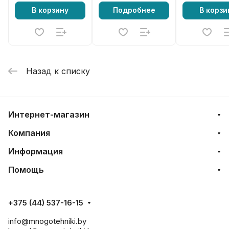
В корзину
Подробнее
В корзи
Назад к списку
Интернет-магазин
Компания
Информация
Помощь
+375 (44) 537-16-15
info@mnogotehniki.by