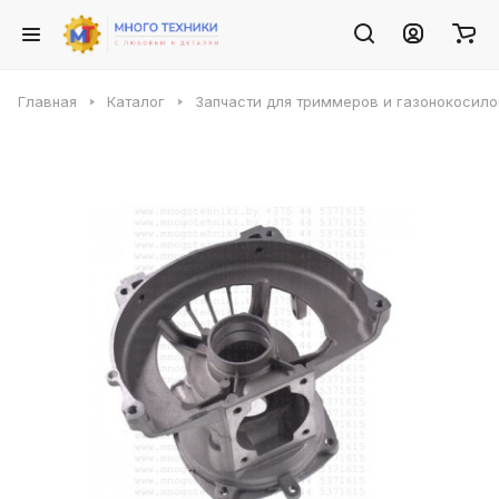
Главная
Каталог
Запчасти для триммеров и газонокосило