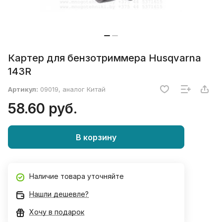
Картер для бензотриммера Husqvarna
143R
Артикул:
09019, аналог Китай
58.60 руб.
В корзину
Наличие товара уточняйте
Нашли дешевле?
Хочу в подарок