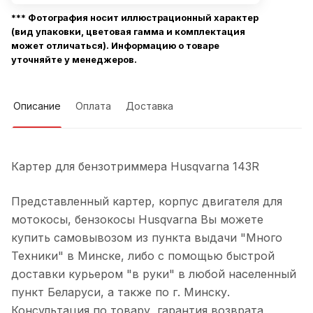
*** Фотография носит иллюстрационный характер
(вид упаковки, цветовая гамма и комплектация
может отличаться). Информацию о товаре
уточняйте у менеджеров.
Описание
Оплата
Доставка
Картер для бензотриммера Husqvarna 143R
Представленный картер, корпус двигателя для
мотокосы, бензокосы Husqvarna Вы можете
купить самовывозом из пункта выдачи "Много
Техники" в Минске, либо с помощью быстрой
доставки курьером "в руки" в любой населенный
пункт Беларуси, а также по г. Минску.
Консультация по товару, гарантия возврата,