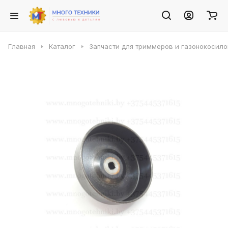
Главная
Каталог
Запчасти для триммеров и газонокосило