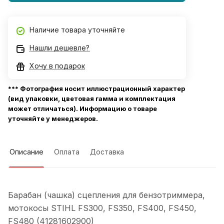
Наличие товара уточняйте
Нашли дешевле?
Хочу в подарок
*** Фотография носит иллюстрационный характер
(вид упаковки, цветовая гамма и комплектация
может отличаться). Информацию о товаре
уточняйте у менеджеров.
Описание
Оплата
Доставка
Барабан (чашка) сцепления для бензотриммера,
мотокосы STIHL FS300, FS350, FS400, FS450,
FS480 (41281602900)