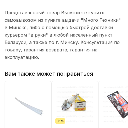
Представленный товар Вы можете купить
самовывозом из пункта выдачи "Много Техники"
в Минске, либо с помощью быстрой доставки
курьером "в руки" в любой населенный пункт
Беларуси, а также по г. Минску. Консультация по
товару, гарантия возврата, гарантия на
эксплуатацию.
Вам также может понравиться
-6%