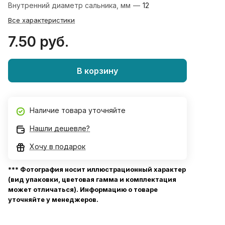
Внутренний диаметр сальника, мм
—
12
Все характеристики
7.50 руб.
В корзину
Наличие товара уточняйте
Нашли дешевле?
Хочу в подарок
*** Фотография носит иллюстрационный характер
(вид упаковки, цветовая гамма и комплектация
может отличаться). Информацию о товаре
уточняйте у менеджеров.