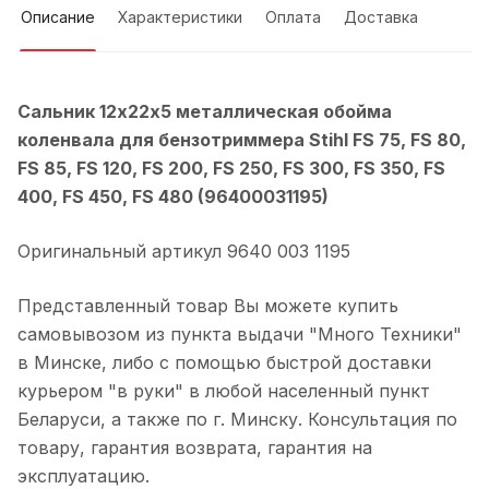
Описание
Характеристики
Оплата
Доставка
Сальник 12х22х5 металлическая обойма
коленвала для бензотриммера Stihl FS 75, FS 80,
FS 85, FS 120, FS 200, FS 250, FS 300, FS 350, FS
400, FS 450, FS 480 (96400031195)
Оригинальный артикул 9640 003 1195
Представленный товар Вы можете купить
самовывозом из пункта выдачи "Много Техники"
в Минске, либо с помощью быстрой доставки
курьером "в руки" в любой населенный пункт
Беларуси, а также по г. Минску. Консультация по
товару, гарантия возврата, гарантия на
эксплуатацию.