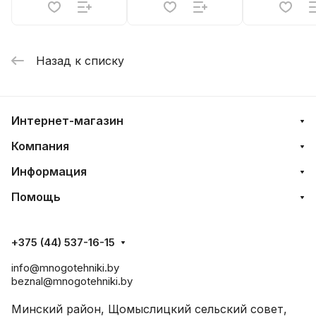
Назад к списку
Интернет-магазин
Компания
Информация
Помощь
+375 (44) 537-16-15
info@mnogotehniki.by
beznal@mnogotehniki.by
Минский район, Щомыслицкий сельский совет,