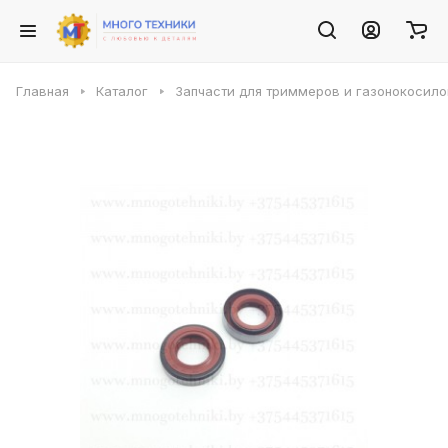
Главная
Каталог
Запчасти для триммеров и газонокосило