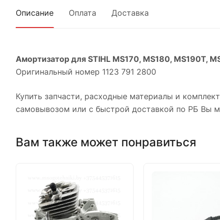
Описание
Оплата
Доставка
Амортизатор для STIHL MS170, MS180, MS190T, M
Оригинальный номер 1123 791 2800
Купить запчасти, расходные материалы и комплек
самовывозом или с быстрой доставкой по РБ Вы м
Вам также может понравиться