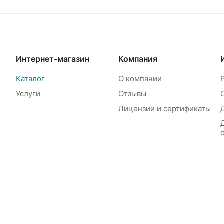
Интернет-магазин
Компания
Каталог
О компании
Услуги
Отзывы
Лицензии и сертификаты