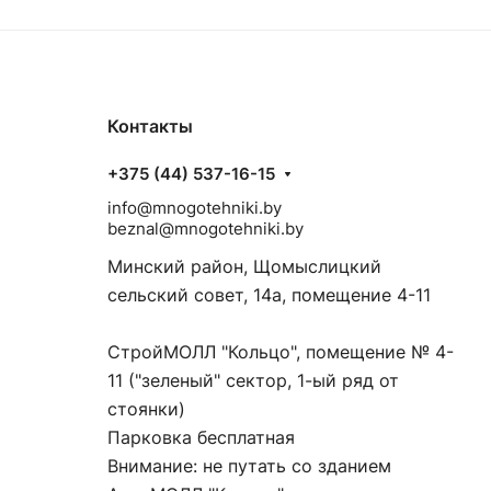
Контакты
+375 (44) 537-16-15
info@mnogotehniki.by
beznal@mnogotehniki.by
Минский район, Щомыслицкий
сельский совет, 14а, помещение 4-11
СтройМОЛЛ "Кольцо", помещение № 4-
11 ("зеленый" сектор, 1-ый ряд от
стоянки)
Парковка бесплатная
Внимание: не путать со зданием