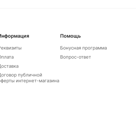
Информация
Помощь
Реквизиты
Бонусная программа
Оплата
Вопрос-ответ
Доставка
Договор публичной
оферты интернет-магазина