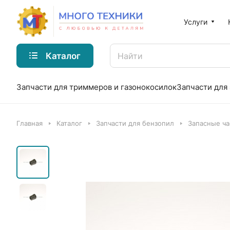
Услуги
Каталог
Запчасти для триммеров и газонокосилок
Запчасти для
Главная
Каталог
Запчасти для бензопил
Запасные ча