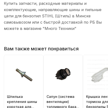
Купить запчасти, расходные материалы и
комплектующие, направляющие шины и пильные
цепи для бензопил STIHL (Штиль) в Минске
самовывозом или с быстрой доставкой по РБ Вы
можете в магазине "Много Техники"
Вам также может понравиться
Шпилька
Сапун (система
Крышка лен
крепления шины
вентиляции)
тормоза дл
короткая для
топливного бака
бензопилы 