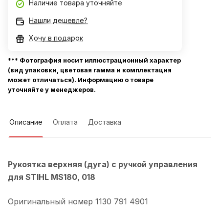
Наличие товара уточняйте
Нашли дешевле?
Хочу в подарок
*** Фотография носит иллюстрационный характер
(вид упаковки, цветовая гамма и комплектация
может отличаться). Информацию о товаре
уточняйте у менеджеров.
Описание
Оплата
Доставка
Рукоятка верхняя (дуга) с ручкой управления
для STIHL MS180, 018
Оригинальный номер 1130 791 4901