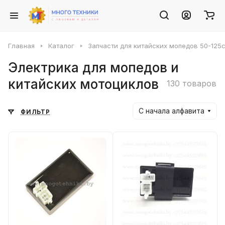
Главная
Каталог
Запчасти для китайских мопедов 50-125с
Электрика для мопедов и
китайских мотоциклов
130 товаров
С начала алфавита
ФИЛЬТР