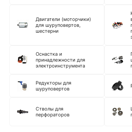
Двигатели (моторчики)
для шуруповертов,
шестерни
Оснастка и
принадлежности для
электроинструмента
Редукторы для
шуруповертов
Стволы для
перфораторов