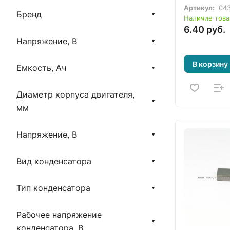
Артикул:
043
Бренд
Наличие това
6.40 руб.
Напряжение, В
В корзину
Емкость, Ач
Диаметр корпуса двигателя,
мм
Напряжение, В
Вид конденсатора
Тип конденсатора
Рабочее напряжение
конденсатора, В