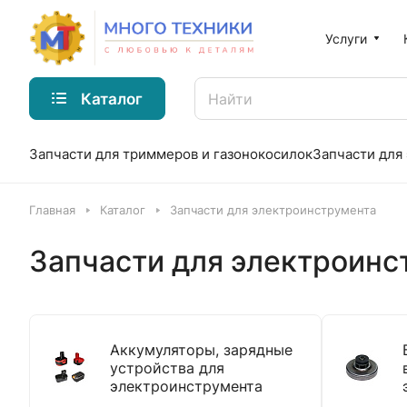
Услуги
Каталог
Запчасти для триммеров и газонокосилок
Запчасти для
Главная
Каталог
Запчасти для электроинструмента
Запчасти для электроинс
Аккумуляторы, зарядные
устройства для
электроинструмента