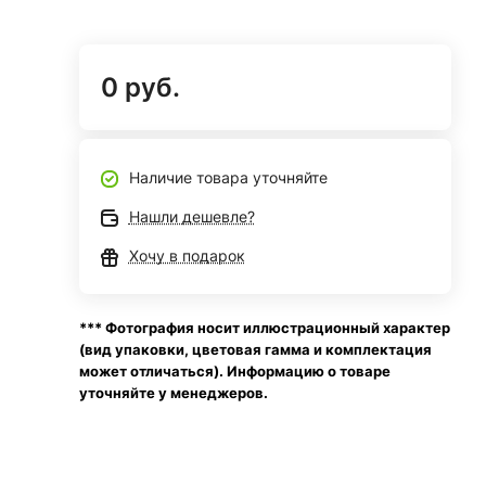
0 руб.
Наличие товара уточняйте
Нашли дешевле?
Хочу в подарок
*** Фотография носит иллюстрационный характер
(вид упаковки, цветовая гамма и комплектация
может отличаться). Информацию о товаре
уточняйте у менеджеров.