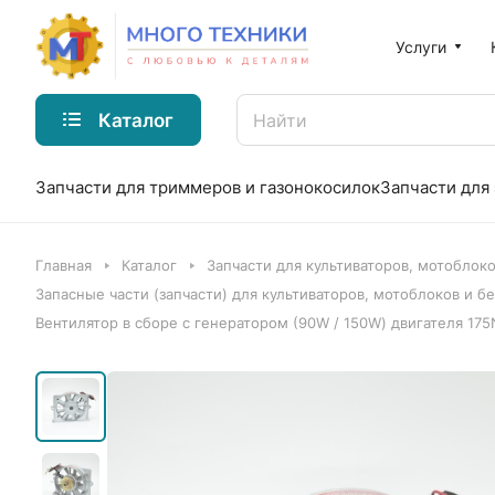
Услуги
Каталог
Запчасти для триммеров и газонокосилок
Запчасти для
Главная
Каталог
Запчасти для культиваторов, мотоблок
Запасные части (запчасти) для культиваторов, мотоблоков и бен
Вентилятор в сборе с генератором (90W / 150W) двигателя 175