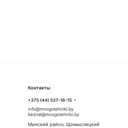
Контакты
+375 (44) 537-16-15
info@mnogotehniki.by
beznal@mnogotehniki.by
Минский район, Щомыслицкий