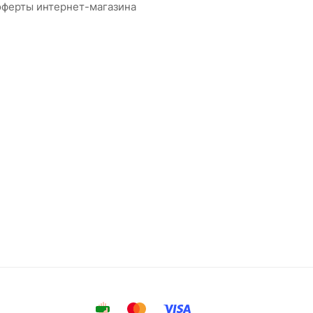
оферты интернет-магазина