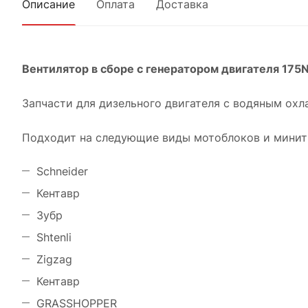
Описание
Оплата
Доставка
Вентилятор в сборе с генератором двигателя 175
Запчасти для дизельного двигателя с водяным ох
Подходит на следующие виды мотоблоков и минит
Schneider
Кентавр
Зубр
Shtenli
Zigzag
Кентавр
GRASSHOPPER