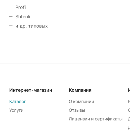
Profi
Shtenli
и др. типовых
Интернет-магазин
Компания
Каталог
О компании
Услуги
Отзывы
Лицензии и сертификаты