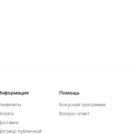
Информация
Помощь
Реквизиты
Бонусная программа
Оплата
Вопрос-ответ
Доставка
Договор публичной