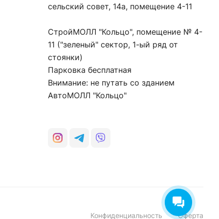
сельский совет, 14а, помещение 4-11
СтройМОЛЛ "Кольцо", помещение № 4-
11 ("зеленый" сектор, 1-ый ряд от
стоянки)
Парковка бесплатная
Внимание: не путать со зданием
АвтоМОЛЛ "Кольцо"
Конфиденциальность
Оферта