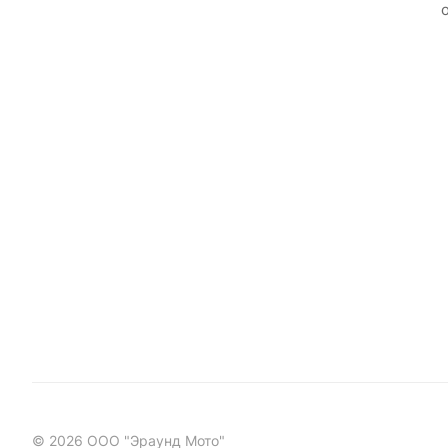
© 2026 ООО "Эраунд Мото"