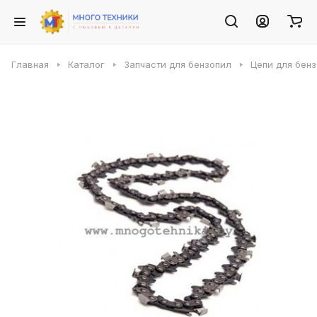
Главная
Каталог
Запчасти для бензопил
Цепи для бен