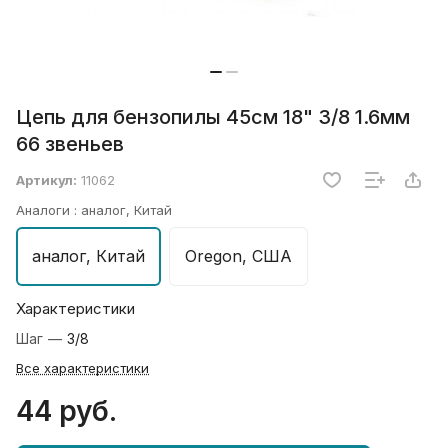
Цепь для бензопилы 45см 18" 3/8 1.6мм
66 звеньев
Артикул:
11062
Аналоги :
аналог, Китай
аналог, Китай
Oregon, США
Характеристики
Шаг
—
3/8
Все характеристики
44 руб.