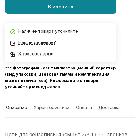
В корзину
Наличие товара уточняйте
Нашли дешевле?
Хочу в подарок
*** Фотография носит иллюстрационный характер
(вид упаковки, цветовая гамма и комплектация
может отличаться). Информацию о товаре
уточняйте у менеджеров.
Описание
Характеристики
Оплата
Доставка
Цепь для бензопилы 45см 18" 3/8 1.6 66 звеньев