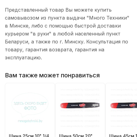
Представленный товар Вы можете купить
самовывозом из пункта выдачи "Много Техники"
в Минске, либо с помощью быстрой доставки
курьером "в руки" в любой населенный пункт
Беларуси, а также по г. Минску. Консультация по
товару, гарантия возврата, гарантия на
эксплуатацию.
Вам также может понравиться
Шина 25см 10" 1/4
Шина 50см 20"
Шина 45см 