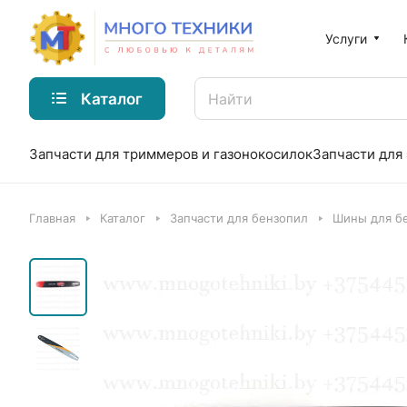
Услуги
Каталог
Запчасти для триммеров и газонокосилок
Запчасти для
Главная
Каталог
Запчасти для бензопил
Шины для б