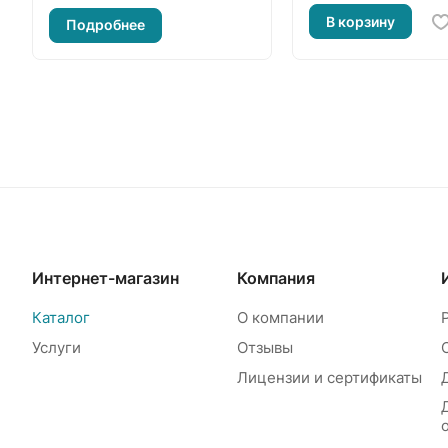
В корзину
Подробнее
Интернет-магазин
Компания
Каталог
О компании
Услуги
Отзывы
Лицензии и сертификаты