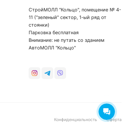
СтройМОЛЛ "Кольцо", помещение № 4-
11 ("зеленый" сектор, 1-ый ряд от
стоянки)
Парковка бесплатная
Внимание: не путать со зданием
АвтоМОЛЛ "Кольцо"
Конфиденциальность
Оферта