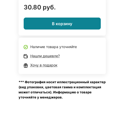
30.80 руб.
В корзину
Наличие товара уточняйте
Нашли дешевле?
Хочу в подарок
*** Фотография носит иллюстрационный характер
(вид упаковки, цветовая гамма и комплектация
может отличаться). Информацию о товаре
уточняйте у менеджеров.