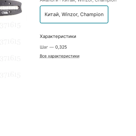
Китай, Winzor, Champion
Характеристики
Шаг
—
0,325
Все характеристики