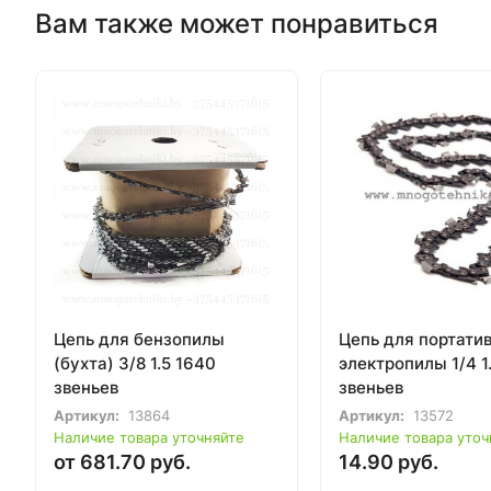
Вам также может понравиться
Цепь для бензопилы
Цепь для портати
(бухта) 3/8 1.5 1640
электропилы 1/4 1
звеньев
звеньев
Артикул:
13864
Артикул:
13572
Наличие товара уточняйте
Наличие товара уточ
от 681.70 руб.
14.90 руб.