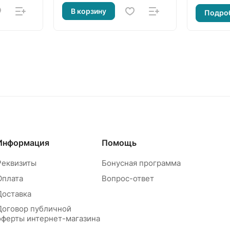
В корзину
Подро
Информация
Помощь
Реквизиты
Бонусная программа
Оплата
Вопрос-ответ
Доставка
Договор публичной
оферты интернет-магазина