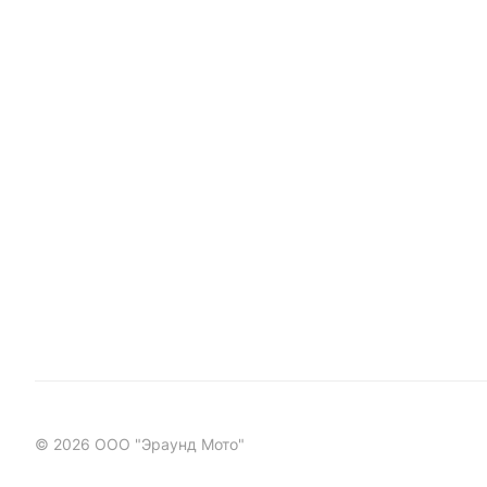
© 2026 ООО "Эраунд Мото"