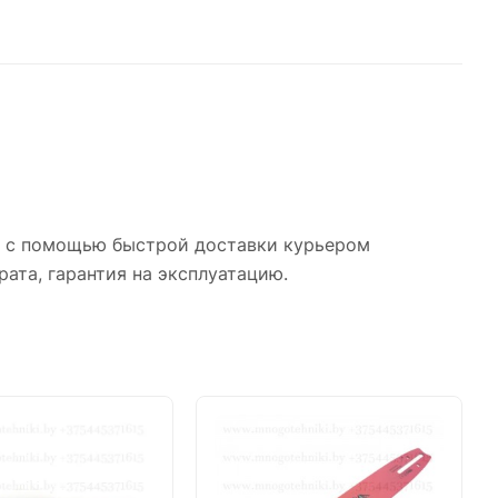
о с помощью быстрой доставки курьером
рата, гарантия на эксплуатацию.