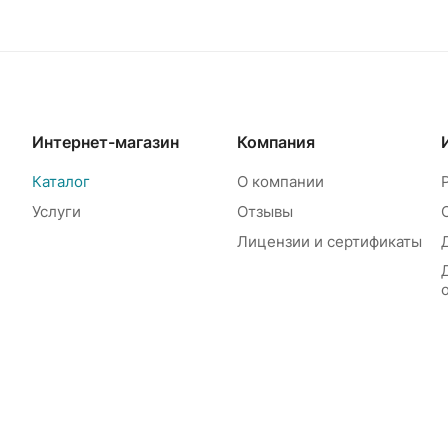
Интернет-магазин
Компания
Каталог
О компании
Услуги
Отзывы
Лицензии и сертификаты