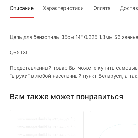
Описание
Характеристики
Оплата
Достав
Цепь для бензопилы 35см 14" 0.325 1.3мм 56 звень
Q95TXL
Представленный товар Вы можете купить самовыво
"в руки" в любой населенный пункт Беларуси, а так
Вам также может понравиться