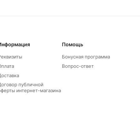
Информация
Помощь
Реквизиты
Бонусная программа
Оплата
Вопрос-ответ
Доставка
Договор публичной
оферты интернет-магазина