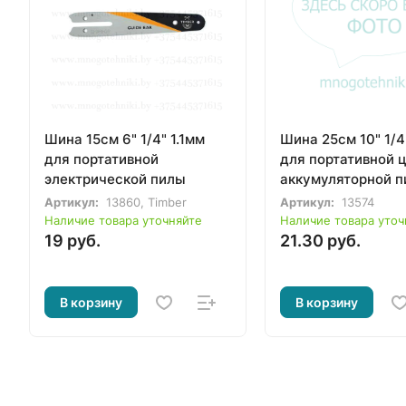
Шина 15см 6" 1/4" 1.1мм
Шина 25см 10" 1/4
для портативной
для портативной 
электрической пилы
аккумуляторной 
Артикул:
13860, Timber
Артикул:
13574
Наличие товара уточняйте
Наличие товара уточ
19 руб.
21.30 руб.
В корзину
В корзину