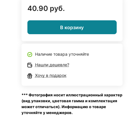
40.90 руб.
В корзину
Наличие товара уточняйте
Нашли дешевле?
Хочу в подарок
*** Фотография носит иллюстрационный характер
(вид упаковки, цветовая гамма и комплектация
может отличаться). Информацию о товаре
уточняйте у менеджеров.