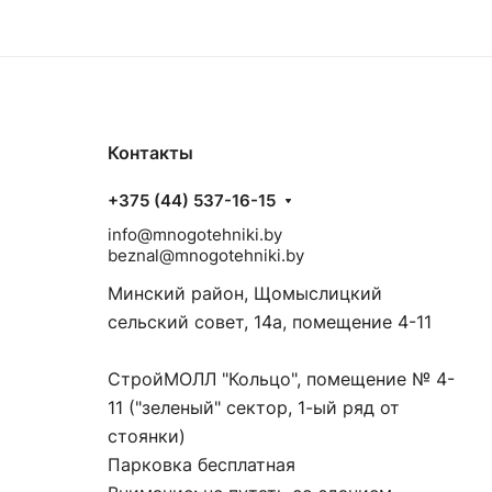
Контакты
+375 (44) 537-16-15
info@mnogotehniki.by
beznal@mnogotehniki.by
Минский район, Щомыслицкий
сельский совет, 14а, помещение 4-11
СтройМОЛЛ "Кольцо", помещение № 4-
11 ("зеленый" сектор, 1-ый ряд от
стоянки)
Парковка бесплатная