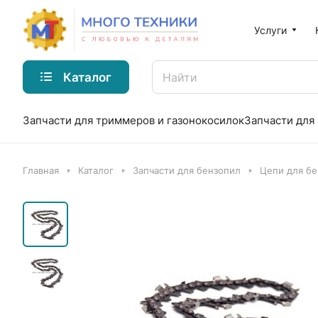
Услуги
Каталог
Запчасти для триммеров и газонокосилок
Запчасти для
Главная
Каталог
Запчасти для бензопил
Цепи для б