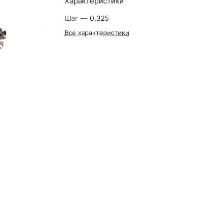
Характеристики
Шаг
—
0,325
Все характеристики