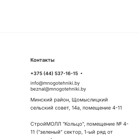
Контакты
+375 (44) 537-16-15
info@mnogotehniki.by
beznal@mnogotehniki.by
Минский район, Щомыслицкий
сельский совет, 14а, помещение 4-11
СтройМОЛЛ "Кольцо", помещение № 4-
11 ("зеленый" сектор, 1-ый ряд от