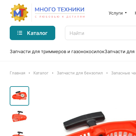
Услуги
Каталог
Запчасти для триммеров и газонокосилок
Запчасти для
Главная
Каталог
Запчасти для бензопил
Запасные ча