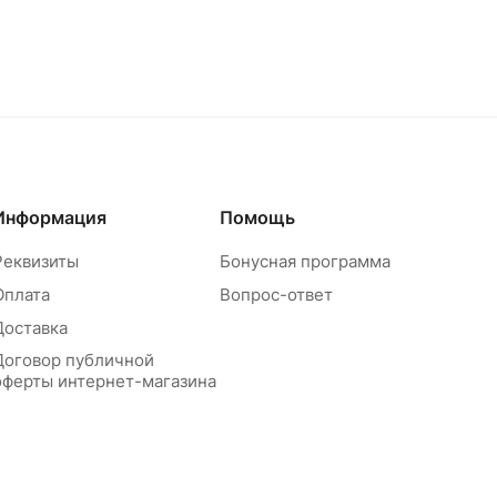
Информация
Помощь
Реквизиты
Бонусная программа
Оплата
Вопрос-ответ
Доставка
Договор публичной
оферты интернет-магазина