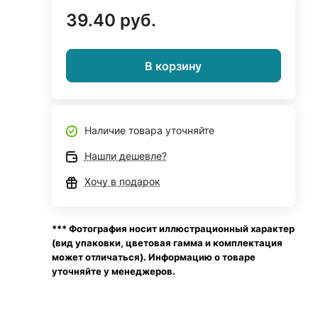
39.40 руб.
В корзину
Наличие товара уточняйте
Нашли дешевле?
Хочу в подарок
*** Фотография носит иллюстрационный характер
(вид упаковки, цветовая гамма и комплектация
может отличаться). Информацию о товаре
уточняйте у менеджеров.