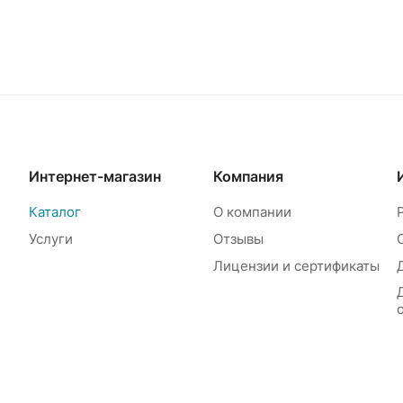
Интернет-магазин
Компания
Каталог
О компании
Услуги
Отзывы
Лицензии и сертификаты