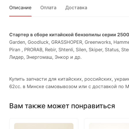
Описание
Оплата
Доставка
Стартер в сборе китайской бензопилы серии 250
Garden, Goodluck, GRASSHOPER, Greenworks, Hammer, 
Piran , PRORAB, Rebir, Shtenli, Silen, Skiper, Status
Лидер, Энергомаш, Энкор и др.
Купить запчасти для китайских, российских, украинс
62сс. в Минске самовывозом или с доставкой по М
Вам также может понравиться