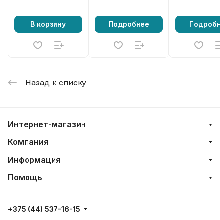
В корзину
Подробнее
Подроб
Назад к списку
Интернет-магазин
Компания
Информация
Помощь
+375 (44) 537-16-15