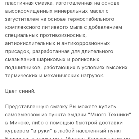
пластичная смазка, изготовленная на основе
высокоочищенных минеральных масел с
загустителем на основе термостабильного
комплексного литиевого мыла с добавлением
специальных противоизносных,
антиокислительных и антикоррозионных
присадок, разработанная для длительного
смазывания шариковых и роликовых
подшипников, работающих в условиях высоких
термических и механических нагрузок.
Цвет синий.
Представленную смазку Вы можете купить
самовывозом из пункта выдачи "Много Техники"
в Минске, либо с помощью быстрой доставки
курьером "в руки" в любой населенный пункт
Беларуси, а также по г. Минску. Консультация по