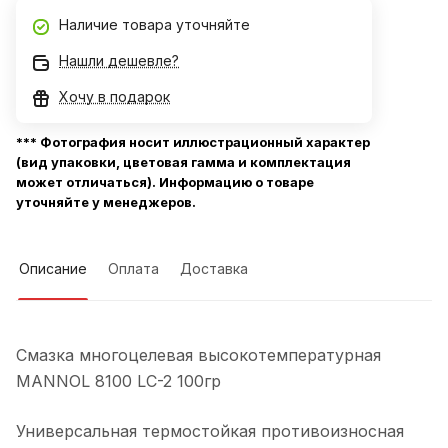
Наличие товара уточняйте
Нашли дешевле?
Хочу в подарок
*** Фотография носит иллюстрационный характер
(вид упаковки, цветовая гамма и комплектация
может отличаться). Информацию о товаре
уточняйте у менеджеров.
Описание
Оплата
Доставка
Смазка многоцелевая высокотемпературная
MANNOL 8100 LC-2 100гр
Универсальная термостойкая противоизносная