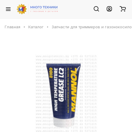
Главная
Каталог
Запчасти для триммеров и газонокосило