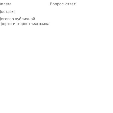
Оплата
Вопрос-ответ
Доставка
Договор публичной
оферты интернет-магазина