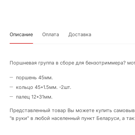
Описание
Оплата
Доставка
Поршневая группа в сборе для бензотриммера? мот
поршень 45мм.
кольцо 45*1.5мм. -2шт.
палец 12*31мм.
Представленный товар Вы можете купить самовыво
"в руки" в любой населенный пункт Беларуси, а так