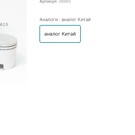
Артикул:
06665
Аналоги :
аналог Китай
аналог Китай