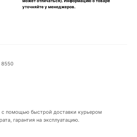
может отличаться). Информацию о товаре
уточняйте у менеджеров.
, 8550
о с помощью быстрой доставки курьером
рата, гарантия на эксплуатацию.