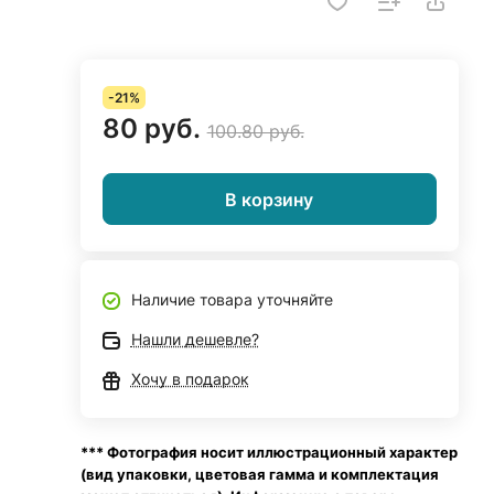
-21%
80 руб.
100.80 руб.
В корзину
Наличие товара уточняйте
Нашли дешевле?
Хочу в подарок
*** Фотография носит иллюстрационный характер
(вид упаковки, цветовая гамма и комплектация