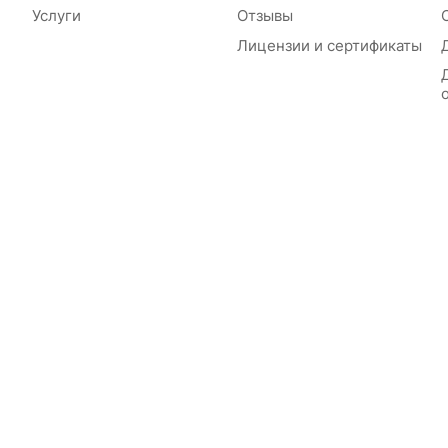
Услуги
Отзывы
Лицензии и сертификаты