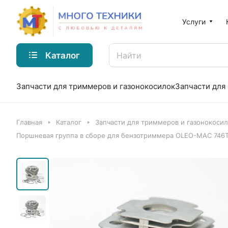
Услуги
Каталог
Запчасти для триммеров и газонокосилок
Запчасти для
Главная
Каталог
Запчасти для триммеров и газонокоси
Поршневая группа в сборе для бензотриммера OLEO-MAC 746Т, 