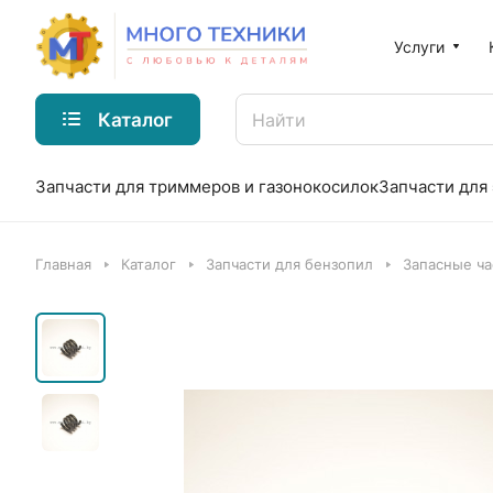
Услуги
Каталог
Запчасти для триммеров и газонокосилок
Запчасти для
Главная
Каталог
Запчасти для бензопил
Запасные ча