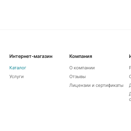
Интернет-магазин
Компания
Каталог
О компании
Услуги
Отзывы
Лицензии и сертификаты