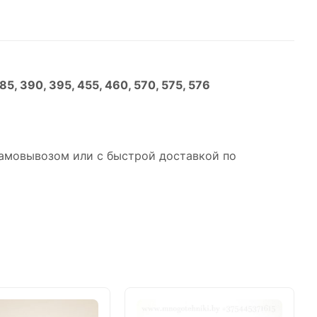
85, 390, 395, 455, 460, 570, 575, 576
самовывозом или с быстрой доставкой по