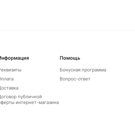
Информация
Помощь
Реквизиты
Бонусная программа
Оплата
Вопрос-ответ
Доставка
Договор публичной
оферты интернет-магазина