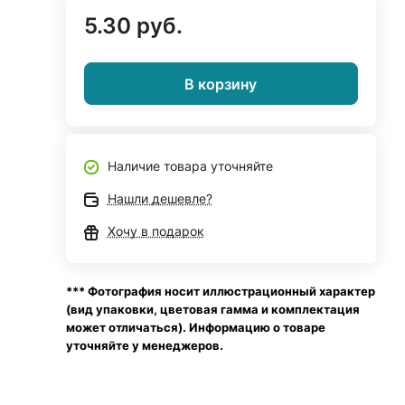
5.30 руб.
В корзину
Наличие товара уточняйте
Нашли дешевле?
Хочу в подарок
*** Фотография носит иллюстрационный характер
(вид упаковки, цветовая гамма и комплектация
может отличаться). Информацию о товаре
уточняйте у менеджеров.