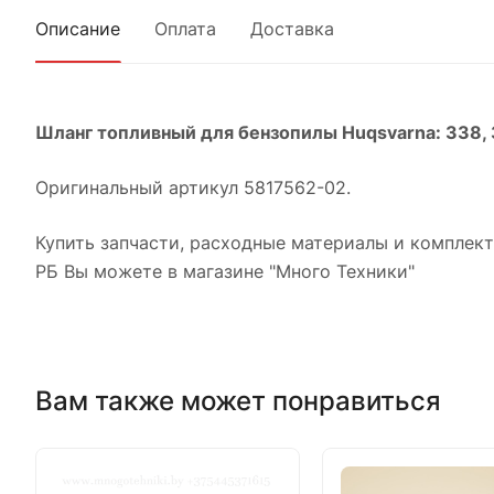
Описание
Оплата
Доставка
Шланг топливный для бензопилы
Huqsvarna: 338, 3
Оригинальный артикул 5817562-02.
Купить запчасти, расходные материалы и комплек
РБ Вы можете в магазине "Много Техники"
Вам также может понравиться