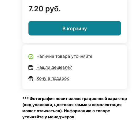
7.20 руб.
В корзину
Наличие товара уточняйте
Нашли дешевле?
Хочу в подарок
*** Фотография носит иллюстрационный характер
(вид упаковки, цветовая гамма и комплектация
может отличаться). Информацию о товаре
уточняйте у менеджеров.