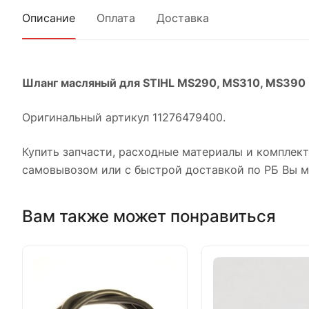
Описание
Оплата
Доставка
Шланг масляный для STIHL MS290, MS310, MS390
Оригинальный артикул 11276479400.
Купить запчасти, расходные материалы и комплек
самовывозом или с быстрой доставкой по РБ Вы м
Вам также может понравиться