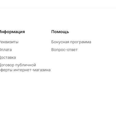
Информация
Помощь
Реквизиты
Бонусная программа
Оплата
Вопрос-ответ
Доставка
Договор публичной
оферты интернет-магазина