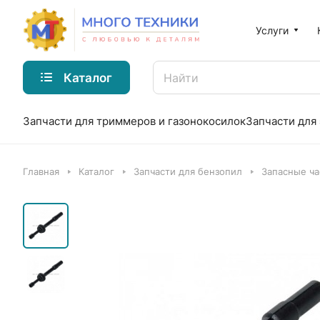
Услуги
Каталог
Запчасти для триммеров и газонокосилок
Запчасти для
Главная
Каталог
Запчасти для бензопил
Запасные ча