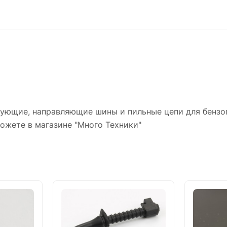
тующие, направляющие шины и пильные цепи для бензо
ожете в магазине "Много Техники"