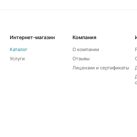
Интернет-магазин
Компания
Каталог
О компании
Услуги
Отзывы
Лицензии и сертификаты