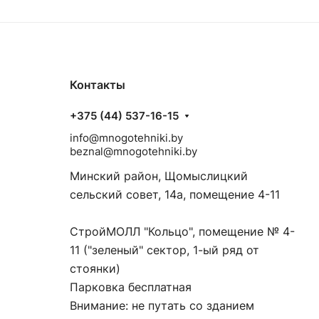
Контакты
+375 (44) 537-16-15
info@mnogotehniki.by
beznal@mnogotehniki.by
Минский район, Щомыслицкий
сельский совет, 14а, помещение 4-11
СтройМОЛЛ "Кольцо", помещение № 4-
11 ("зеленый" сектор, 1-ый ряд от
стоянки)
Парковка бесплатная
Внимание: не путать со зданием