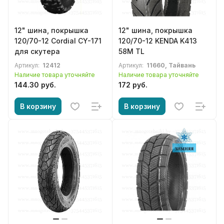
12" шина, покрышка
12" шина, покрышка
120/70-12 Cordial CY-171
120/70-12 KENDA K413
для скутера
58M TL
Артикул:
12412
Артикул:
11660, Тайвань
Наличие товара уточняйте
Наличие товара уточняйте
144.30 руб.
172 руб.
В корзину
В корзину