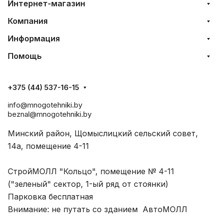
Интернет-магазин
Компания
Информация
Помощь
+375 (44) 537-16-15
info@mnogotehniki.by
beznal@mnogotehniki.by
Минский район, Щомыслицкий сельский совет,
14а, помещение 4-11
СтройМОЛЛ "Кольцо", помещение № 4-11
("зеленый" сектор, 1-ый ряд от стоянки)
Парковка бесплатная
Внимание: не путать со зданием АвтоМОЛЛ