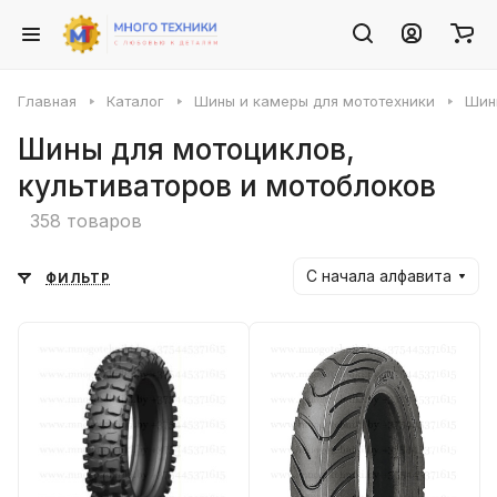
Главная
Каталог
Шины и камеры для мототехники
Шин
Шины для мотоциклов,
культиваторов и мотоблоков
358 товаров
С начала алфавита
ФИЛЬТР