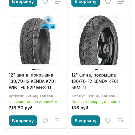
В корзину
В корзину
12" шина, покрышка
12" шина, покрышка
130/70-12 KENDA K701
130/70-12 KENDA K761
WINTER 62P M+S TL
56M TL
Артикул:
12848, Тайвань
Артикул:
11666, Тайвань
Наличие товара уточняйте
Наличие товара уточняйте
216.80 руб.
186 руб.
В корзину
В корзину