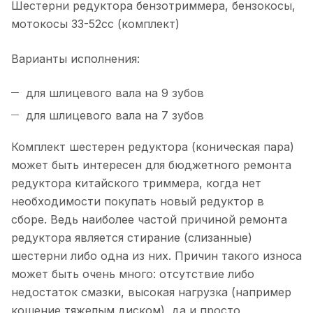
Шестерни редуктора бензотриммера, бензокосы,
мотокосы 33-52сс (комплект)
Варианты исполнения:
для шлицевого вала на 9 зубов
для шлицевого вала на 7 зубов
Комплект шестерен редуктора (коническая пара)
может быть интересен для бюджетного ремонта
редуктора китайского триммера, когда нет
необходимости покупать новый редуктор в
сборе. Ведь наиболее частой причиной ремонта
редуктора является стирание (слизанные)
шестерни либо одна из них. Причин такого износа
может быть очень много: отсутствие либо
недостаток смазки, высокая нагрузка (например
кошение тяжелым диском), да и просто