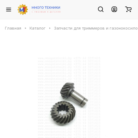
Главная
Каталог
Запчасти для триммеров и газонокосило