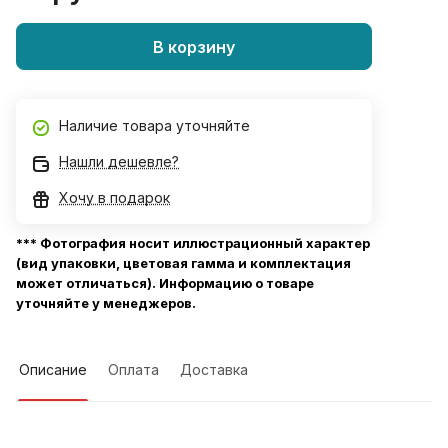
В корзину
Наличие товара уточняйте
Нашли дешевле?
Хочу в подарок
*** Фотография носит иллюстрационный характер
(вид упаковки, цветовая гамма и комплектация
может отличаться). Информацию о товаре
уточняйте у менеджеров.
Описание
Оплата
Доставка