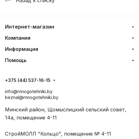
Назад к списку
Интернет-магазин
Компания
Информация
Помощь
+375 (44) 537-16-15
info@mnogotehniki.by
beznal@mnogotehniki.by
Минский район, Щомыслицкий сельский совет,
14а, помещение 4-11
СтройМОЛЛ "Кольцо", помещение № 4-11