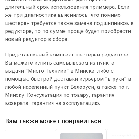
длительный срок использования триммера. Если
же при диагностике выяснилось, что помимо
шестерен требуется также замена подшипников в
редукторе, то по сумме проще будет приобрести
новый редуктор в сборе.
Представленный комплект шестерен редуктора
Вы можете купить самовывозом из пункта
выдачи "Много Техники" в Минске, либо с
помощью быстрой доставки курьером "в руки" в
любой населенный пункт Беларуси, а также по г.
Минску. Консультация по товару, гарантия
возврата, гарантия на эксплуатацию.
Вам также может понравиться