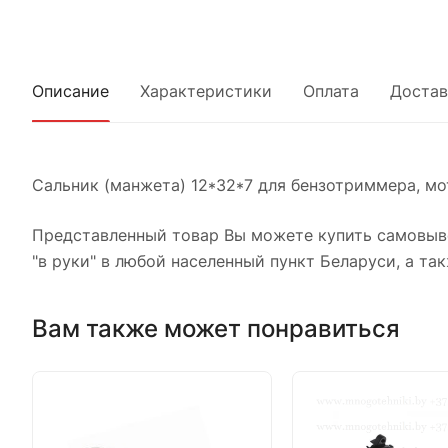
Описание
Характеристики
Оплата
Достав
Сальник (манжета) 12*32*7 для бензотриммера, мо
Представленный товар Вы можете купить самовыво
"в руки" в любой населенный пункт Беларуси, а так
Вам также может понравиться