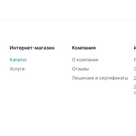
Интернет-магазин
Компания
Каталог
О компании
Услуги
Отзывы
Лицензии и сертификаты