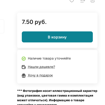
7.50 руб.
)
В корзину
Наличие товара уточняйте
Нашли дешевле?
Хочу в подарок
*** Фотография носит иллюстрационный характер
(вид упаковки, цветовая гамма и комплектация
может отличаться). Информацию о товаре
уточняйте у менеджеров.