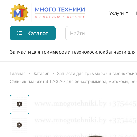
Услуги
Каталог
Запчасти для триммеров и газонокосилок
Запчасти для
Главная
Каталог
Запчасти для триммеров и газонокоси
Сальник (манжета) 12*32*7 для бензотриммера, мотокосы, бе