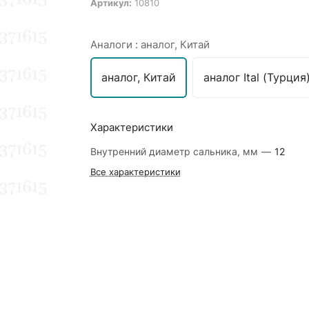
Артикул:
10810
Аналоги :
аналог, Китай
аналог, Китай
аналог Ital (Турция
Характеристики
Внутренний диаметр сальника, мм
—
12
Все характеристики