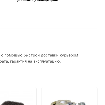
о с помощью быстрой доставки курьером
рата, гарантия на эксплуатацию.