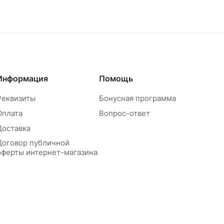
Информация
Помощь
Реквизиты
Бонусная программа
Оплата
Вопрос-ответ
Доставка
Договор публичной
оферты интернет-магазина