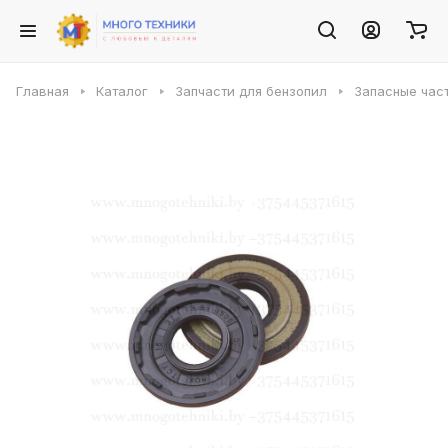
Главная
Каталог
Запчасти для бензопил
Запасные част