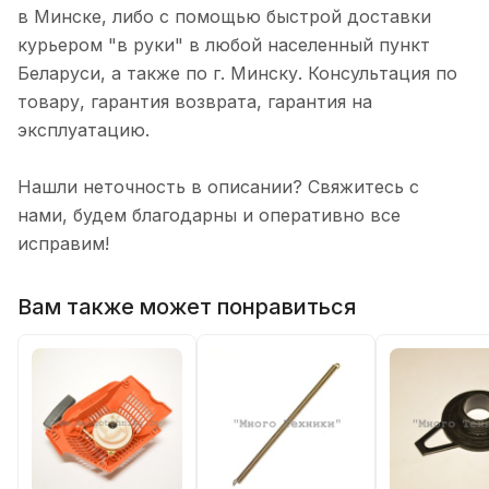
в Минске, либо с помощью быстрой доставки
курьером "в руки" в любой населенный пункт
Беларуси, а также по г. Минску. Консультация по
товару, гарантия возврата, гарантия на
эксплуатацию.
Нашли неточность в описании? Свяжитесь с
нами, будем благодарны и оперативно все
исправим!
Вам также может понравиться