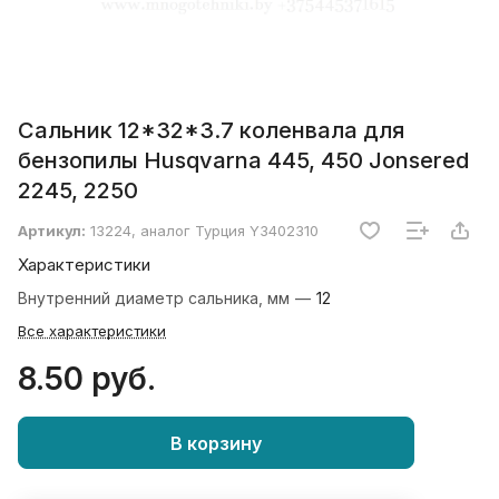
Сальник 12*32*3.7 коленвала для
бензопилы Husqvarna 445, 450 Jonsered
2245, 2250
Артикул:
13224, аналог Турция Y3402310
Характеристики
Внутренний диаметр сальника, мм
—
12
Все характеристики
8.50 руб.
В корзину