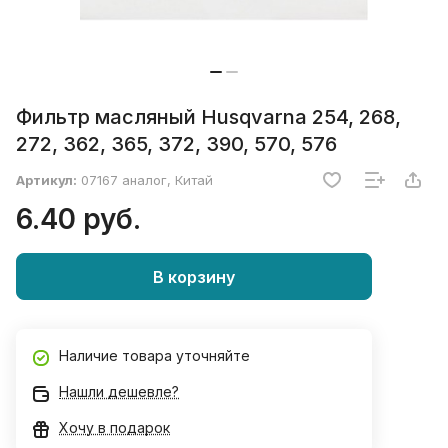
Фильтр масляный Husqvarna 254, 268,
272, 362, 365, 372, 390, 570, 576
Артикул:
07167 аналог, Китай
6.40 руб.
В корзину
Наличие товара уточняйте
Нашли дешевле?
Хочу в подарок