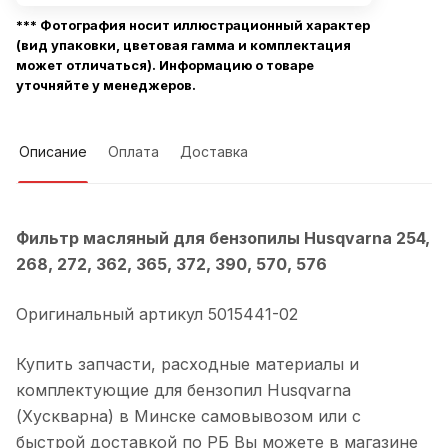
*** Фотография носит иллюстрационный характер
(вид упаковки, цветовая гамма и комплектация
может отличаться). Информацию о товаре
уточняйте у менеджеров.
Описание
Оплата
Доставка
Фильтр масляный для бензопилы Husqvarna 254,
268, 272, 362, 365, 372, 390, 570, 576
Оригинальный артикул 5015441-02
Купить запчасти, расходные материалы и
комплектующие для бензопил Husqvarna
(Хускварна) в Минске самовывозом или с
быстрой доставкой по РБ Вы можете в магазине