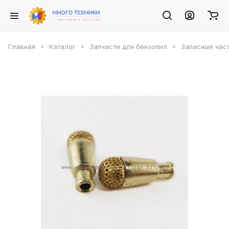
Главная
Каталог
Запчасти для бензопил
Запасные част