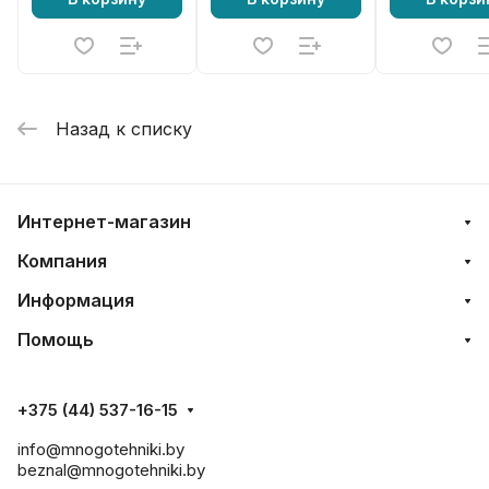
Назад к списку
Интернет-магазин
Компания
Информация
Помощь
+375 (44) 537-16-15
info@mnogotehniki.by
beznal@mnogotehniki.by