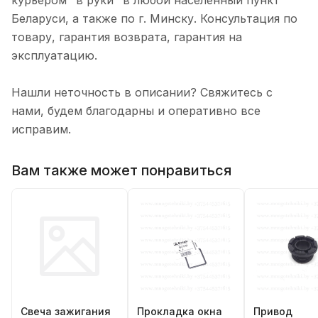
курьером "в руки" в любой населенный пункт
Беларуси, а также по г. Минску. Консультация по
товару, гарантия возврата, гарантия на
эксплуатацию.
Нашли неточность в описании? Свяжитесь с
нами, будем благодарны и оперативно все
исправим.
Вам также может понравиться
Свеча зажигания
Прокладка окна
Привод