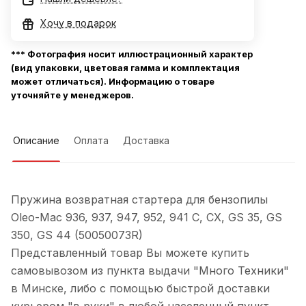
Хочу в подарок
*** Фотография носит иллюстрационный характер
(вид упаковки, цветовая гамма и комплектация
может отличаться). Информацию о товаре
уточняйте у менеджеров.
Описание
Оплата
Доставка
Пружина возвратная стартера для бензопилы
Oleo-Mac 936, 937, 947, 952, 941 C, CX, GS 35, GS
350, GS 44 (50050073R)
Представленный товар Вы можете купить
самовывозом из пункта выдачи "Много Техники"
в Минске, либо с помощью быстрой доставки