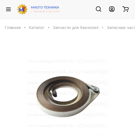
Главная
Каталог
Запчасти для бензопил
Запасные част