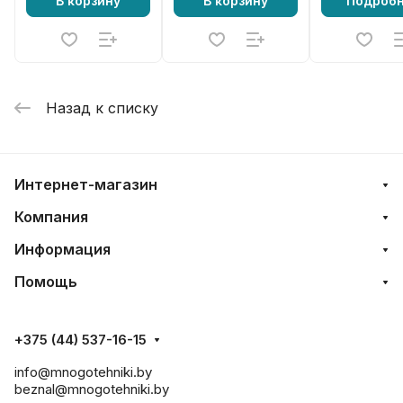
В корзину
В корзину
Подроб
Назад к списку
Интернет-магазин
Компания
Информация
Помощь
+375 (44) 537-16-15
info@mnogotehniki.by
beznal@mnogotehniki.by