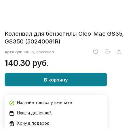
Коленвал для бензопилы Oleo-Mac GS35,
GS350 (50240081R)
Артикул:
10095, оригинал
140.30 руб.
В корзину
Наличие товара уточняйте
Нашли дешевле?
Хочу в подарок