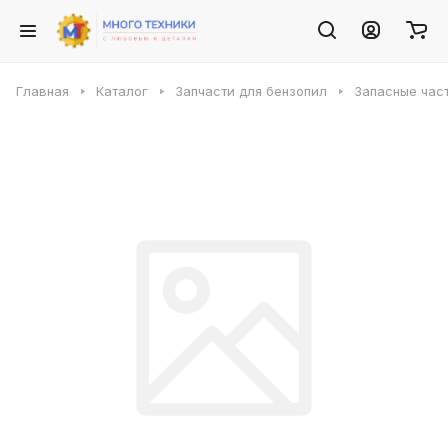
Главная
Каталог
Запчасти для бензопил
Запасные част