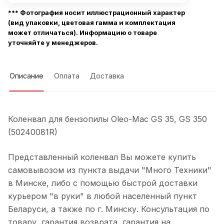
*** Фотография носит иллюстрационный характер
(вид упаковки, цветовая гамма и комплектация
может отличаться). Информацию о товаре
уточняйте у менеджеров.
Описание
Оплата
Доставка
Коленвал для бензопилы Oleo-Mac GS 35, GS 350
(50240081R)
Представленный коленвал Вы можете купить
самовывозом из пункта выдачи "Много Техники"
в Минске, либо с помощью быстрой доставки
курьером "в руки" в любой населенный пункт
Беларуси, а также по г. Минску. Консультация по
товару, гарантия возврата, гарантия на