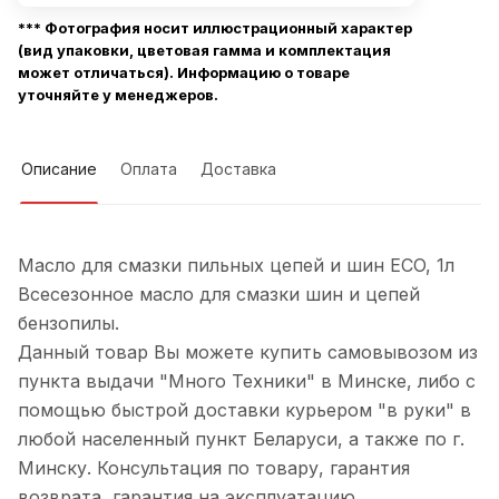
*** Фотография носит иллюстрационный характер
(вид упаковки, цветовая гамма и комплектация
может отличаться). Информацию о товаре
уточняйте у менеджеров.
Описание
Оплата
Доставка
Масло для смазки пильных цепей и шин ECO, 1л
Всесезонное масло для смазки шин и цепей
бензопилы.
Данный товар Вы можете купить самовывозом из
пункта выдачи "Много Техники" в Минске, либо с
помощью быстрой доставки курьером "в руки" в
любой населенный пункт Беларуси, а также по г.
Минску. Консультация по товару, гарантия
возврата, гарантия на эксплуатацию.