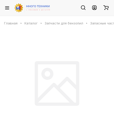
Главная
Каталог
Запчасти для бензопил
Запасные част