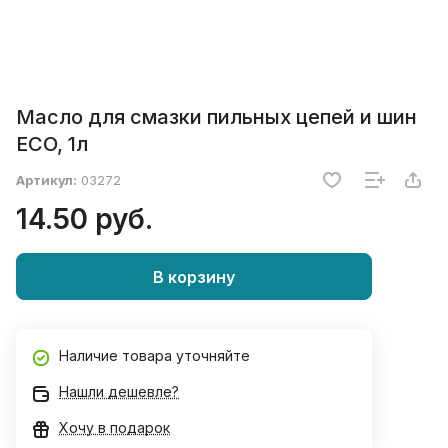
Масло для смазки пильных цепей и шин
ECO, 1л
Артикул:
03272
14.50 руб.
В корзину
Наличие товара уточняйте
Нашли дешевле?
Хочу в подарок