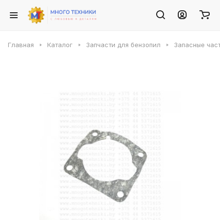
Главная
Каталог
Запчасти для бензопил
Запасные част