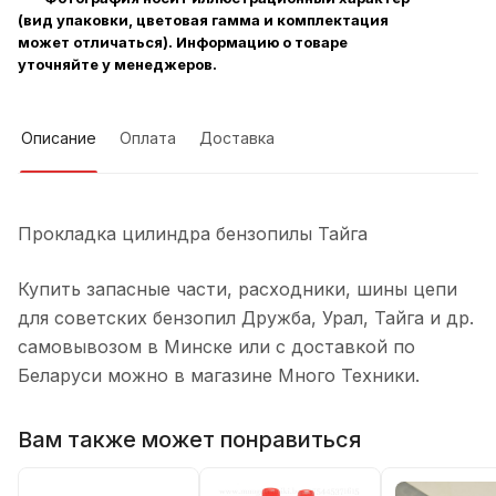
(вид упаковки, цветовая гамма и комплектация
может отличаться). Информацию о товаре
уточняйте у менеджеров.
Описание
Оплата
Доставка
Прокладка цилиндра бензопилы Тайга
Купить запасные части, расходники, шины цепи
для советских бензопил Дружба, Урал, Тайга и др.
самовывозом в Минске или с доставкой по
Беларуси можно в магазине Много Техники.
Вам также может понравиться