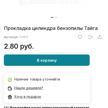
Прокладка цилиндра бензопилы Тайга
Артикул:
07617
2.80 руб.
В корзину
Наличие товара уточняйте
Нашли дешевле?
Хочу в подарок
*** Фотография носит иллюстрационный характер