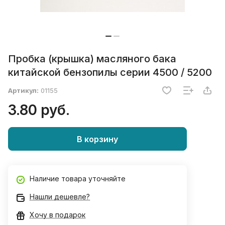
Пробка (крышка) масляного бака
китайской бензопилы серии 4500 / 5200
Артикул:
01155
3.80 руб.
В корзину
Наличие товара уточняйте
Нашли дешевле?
Хочу в подарок