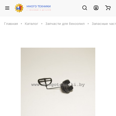
Главная
Каталог
Запчасти для бензопил
Запасные част