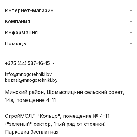
Интернет-магазин
Компания
Информация
Помощь
+375 (44) 537-16-15
info@mnogotehniki.by
beznal@mnogotehniki.by
Минский район, Щомыслицкий сельский совет,
14а, помещение 4-11
СтройМОЛЛ "Кольцо", помещение № 4-11
("зеленый" сектор, 1-ый ряд от стоянки)
Парковка бесплатная