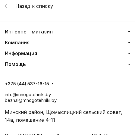
Назад к списку
Интернет-магазин
Компания
Информация
Помощь
+375 (44) 537-16-15
info@mnogotehniki.by
beznal@mnogotehniki.by
Минский район, Щомыслицкий сельский совет,
14а, помещение 4-11