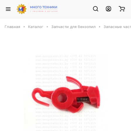
Главная
Каталог
Запчасти для бензопил
Запасные част