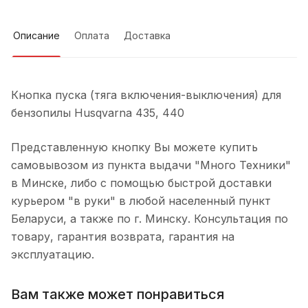
Описание
Оплата
Доставка
Кнопка пуска (тяга включения-выключения) для
бензопилы Husqvarna 435, 440
Представленную кнопку Вы можете купить
самовывозом из пункта выдачи "Много Техники"
в Минске, либо с помощью быстрой доставки
курьером "в руки" в любой населенный пункт
Беларуси, а также по г. Минску. Консультация по
товару, гарантия возврата, гарантия на
эксплуатацию.
Вам также может понравиться