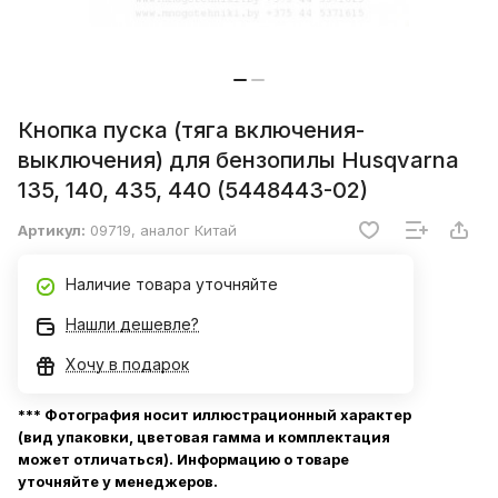
Кнопка пуска (тяга включения-
выключения) для бензопилы Husqvarna
135, 140, 435, 440 (5448443-02)
Артикул:
09719, аналог Китай
Наличие товара уточняйте
Нашли дешевле?
Хочу в подарок
*** Фотография носит иллюстрационный характер
(вид упаковки, цветовая гамма и комплектация
может отличаться). Информацию о товаре
уточняйте у менеджеров.