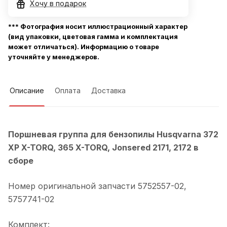
Хочу в подарок
*** Фотография носит иллюстрационный характер
(вид упаковки, цветовая гамма и комплектация
может отличаться). Информацию о товаре
уточняйте у менеджеров.
Описание
Оплата
Доставка
Поршневая группа для бензопилы Husqvarna 372
XP X-TORQ, 365 X-TORQ, Jonsered 2171, 2172 в
сборе
Номер оригинальной запчасти 5752557-02,
5757741-02
Комплект: