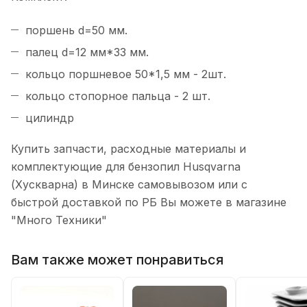
поршень d=50 мм.
палец d=12 мм*33 мм.
кольцо поршневое 50*1,5 мм - 2шт.
кольцо стопорное пальца - 2 шт.
цилиндр
Купить запчасти, расходные материалы и
комплектующие для бензопил Husqvarna
(Хускварна) в Минске самовывозом или с
быстрой доставкой по РБ Вы можете в магазине
"Много Техники"
Вам также может понравиться