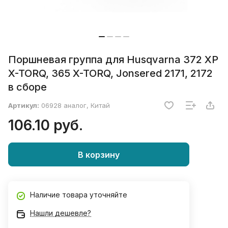
Поршневая группа для Husqvarna 372 XP
X-TORQ, 365 X-TORQ, Jonsered 2171, 2172
в сборе
Артикул:
06928 аналог, Китай
106.10 руб.
В корзину
Наличие товара уточняйте
Нашли дешевле?