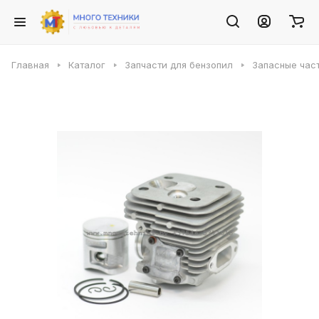
Главная
Каталог
Запчасти для бензопил
Запасные част