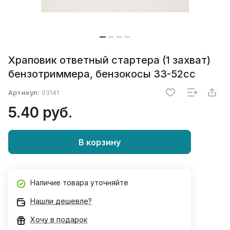
Храповик ответный стартера (1 захват)
бензотриммера, бензокосы 33-52сс
Артикул:
03141
5.40 руб.
В корзину
Наличие товара уточняйте
Нашли дешевле?
Хочу в подарок