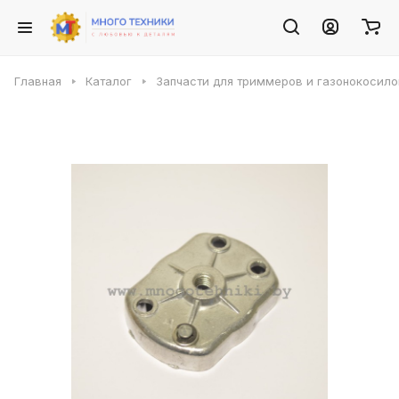
Главная
Каталог
Запчасти для триммеров и газонокосило