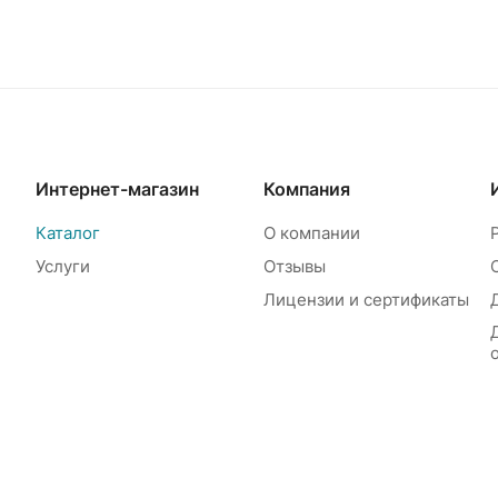
Интернет-магазин
Компания
Каталог
О компании
Услуги
Отзывы
Лицензии и сертификаты