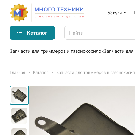
Услуги
Каталог
Запчасти для триммеров и газонокосилок
Запчасти для
Главная
Каталог
Запчасти для триммеров и газонокоси