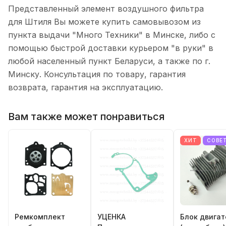
Представленный элемент воздушного фильтра
для Штиля Вы можете купить самовывозом из
пункта выдачи "Много Техники" в Минске, либо с
помощью быстрой доставки курьером "в руки" в
любой населенный пункт Беларуси, а также по г.
Минску. Консультация по товару, гарантия
возврата, гарантия на эксплуатацию.
Вам также может понравиться
ХИТ
СОВЕ
Ремкомплект
УЦЕНКА
Блок двига