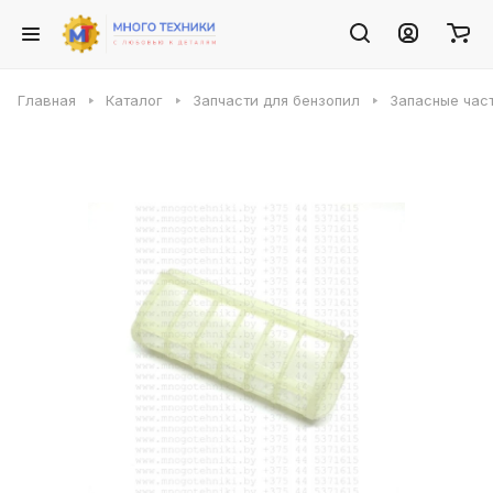
Главная
Каталог
Запчасти для бензопил
Запасные част