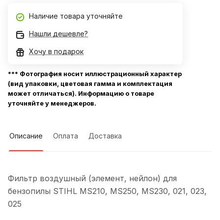
Наличие товара уточняйте
Нашли дешевле?
Хочу в подарок
*** Фотография носит иллюстрационный характер
(вид упаковки, цветовая гамма и комплектация
может отличаться). Информацию о товаре
уточняйте у менеджеров.
Описание
Оплата
Доставка
Фильтр воздушный (элемент, нейлон) для
бензопилы STIHL MS210, MS250, MS230, 021, 023,
025