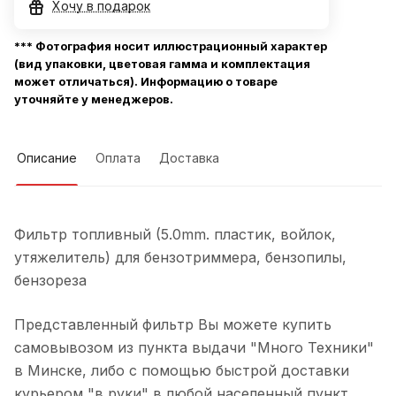
Хочу в подарок
*** Фотография носит иллюстрационный характер
(вид упаковки, цветовая гамма и комплектация
может отличаться). Информацию о товаре
уточняйте у менеджеров.
Описание
Оплата
Доставка
Фильтр топливный (5.0mm. пластик, войлок,
утяжелитель) для бензотриммера, бензопилы,
бензореза
Представленный фильтр Вы можете купить
самовывозом из пункта выдачи "Много Техники"
в Минске, либо с помощью быстрой доставки
курьером "в руки" в любой населенный пункт