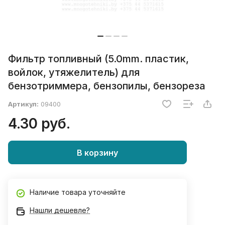
Фильтр топливный (5.0mm. пластик,
войлок, утяжелитель) для
бензотриммера, бензопилы, бензореза
Артикул:
09400
4.30 руб.
В корзину
Наличие товара уточняйте
Нашли дешевле?