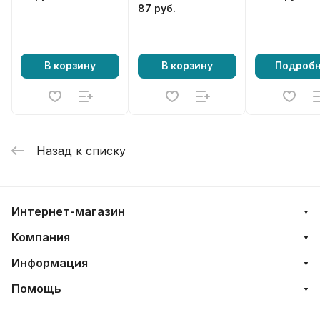
87 руб.
В корзину
В корзину
Подроб
Назад к списку
Интернет-магазин
Компания
Информация
Помощь