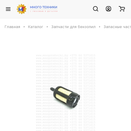
Главная
Каталог
Запчасти для бензопил
Запасные част