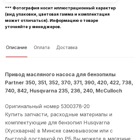
*** Фотография носит иллюстрационный характер
(вид упаковки, цветовая гамма и комплектация
может отличаться). Информацию о товаре
уточняйте у менеджеров.
Описание
Оплата
Доставка
Привод масляного насоса для бензопилы
Partner 350, 351, 352, 370, 371, 390, 420, 422, 738,
740, 842, Husqvarna 235, 236, 240, McCulloch
Оригинальный номер 5300378-20
Купить запчасти, расходные материалы и
комплектующие для бензопил Husqvarna
(Хускварна) в Минске самовывозом или с
быстрой доставкой по РБ Вы можете в магазине