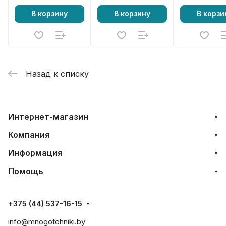
В корзину
В корзину
В корзи
Назад к списку
Интернет-магазин
Компания
Информация
Помощь
+375 (44) 537-16-15
info@mnogotehniki.by