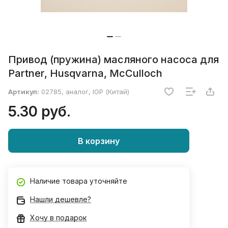
Привод (пружина) масляного насоса для
Partner, Husqvarna, McCulloch
Артикул:
02785, аналог, IGP (Китай)
5.30 руб.
В корзину
Наличие товара уточняйте
Нашли дешевле?
Хочу в подарок