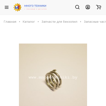
Главная
Каталог
Запчасти для бензопил
Запасные част