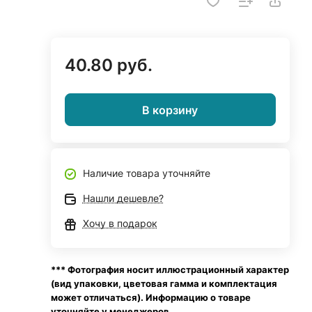
40.80 руб.
В корзину
Наличие товара уточняйте
Нашли дешевле?
Хочу в подарок
*** Фотография носит иллюстрационный характер
(вид упаковки, цветовая гамма и комплектация
может отличаться). Информацию о товаре
уточняйте у менеджеров.