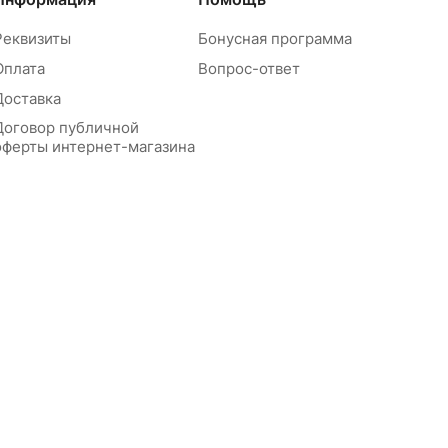
Реквизиты
Бонусная программа
Оплата
Вопрос-ответ
Доставка
Договор публичной
оферты интернет-магазина