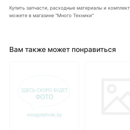
Купить запчасти, расходные материалы и комплек
можете в магазине "Много Техники"
Вам также может понравиться