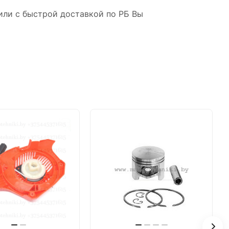
или с быстрой доставкой по РБ Вы