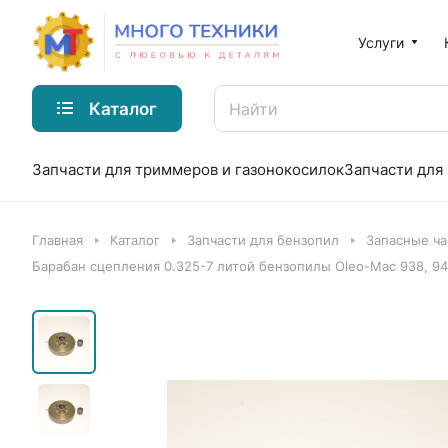
Услуги
Каталог
Запчасти для триммеров и газонокосилок
Запчасти для
Главная
Каталог
Запчасти для бензопил
Запасные ча
Барабан сцепления 0.325-7 литой бензопилы Oleo-Mac 938, 941,