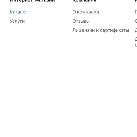
Каталог
О компании
Услуги
Отзывы
Лицензии и сертификаты