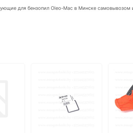
тующие для бензопил Oleo-Mac в Минске самовывозом 