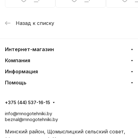
Назад к списку
Интернет-магазин
Компания
Информация
Помощь
+375 (44) 537-16-15
info@mnogotehniki.by
beznal@mnogotehniki.by
Минский район, Щомыслицкий сельский совет,