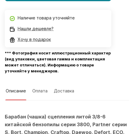
Наличие товара уточняйте
Нашли дешевле?
Хочу в подарок
*** Фотография носит иллюстрационный характер
(вид упаковки, цветовая гамма и комплектация
может отличаться). Информацию о товаре
уточняйте у менеджеров.
Описание
Оплата
Доставка
Барабан (чашка) сцепления литой 3/8-6
китайской бензопилы серии 3800, Partner серии
S,
Bort, Champion, Craftop, Daewoo, Defort, ECO,