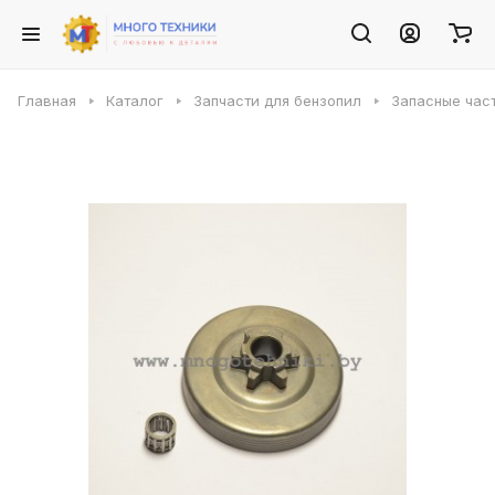
Главная
Каталог
Запчасти для бензопил
Запасные част