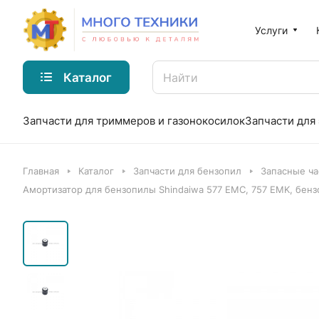
Услуги
Каталог
Запчасти для триммеров и газонокосилок
Запчасти для
Главная
Каталог
Запчасти для бензопил
Запасные ча
Амортизатор для бензопилы Shindaiwa 577 EMC, 757 EMK, бенз