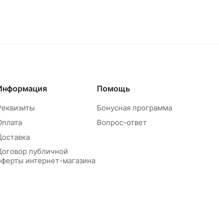
Информация
Помощь
Реквизиты
Бонусная программа
Оплата
Вопрос-ответ
Доставка
Договор публичной
оферты интернет-магазина