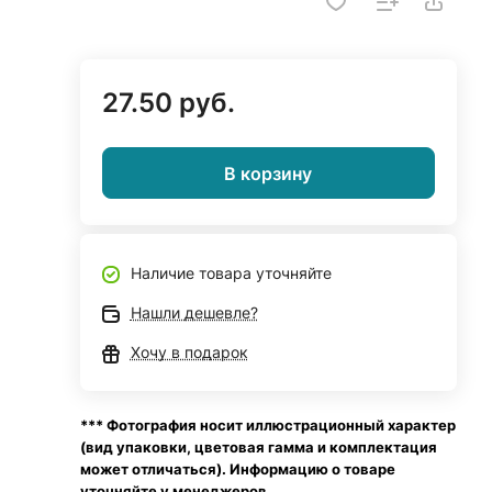
27.50 руб.
В корзину
Наличие товара уточняйте
Нашли дешевле?
Хочу в подарок
*** Фотография носит иллюстрационный характер
(вид упаковки, цветовая гамма и комплектация
может отличаться). Информацию о товаре
уточняйте у менеджеров.