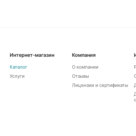
Интернет-магазин
Компания
Каталог
О компании
Услуги
Отзывы
Лицензии и сертификаты