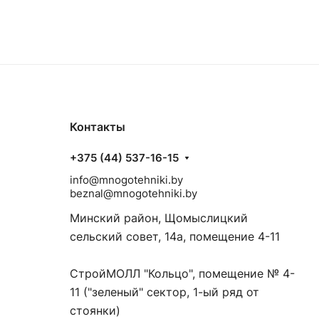
Контакты
+375 (44) 537-16-15
info@mnogotehniki.by
beznal@mnogotehniki.by
Минский район, Щомыслицкий
сельский совет, 14а, помещение 4-11
СтройМОЛЛ "Кольцо", помещение № 4-
11 ("зеленый" сектор, 1-ый ряд от
стоянки)