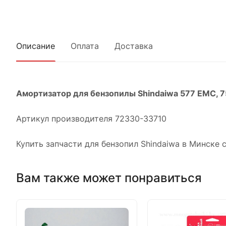
Описание
Оплата
Доставка
Амортизатор для бензопилы Shindaiwa 577 EMC, 
Артикул производителя 72330-33710
Купить запчасти для бензопил Shindaiwa в Минске
Вам также может понравиться