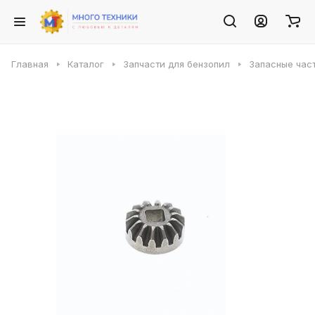
Главная
Каталог
Запчасти для бензопил
Запасные част