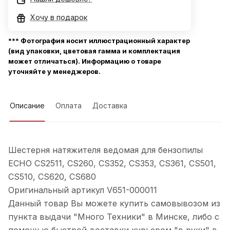
Хочу в подарок
*** Фотография носит иллюстрационный характер
(вид упаковки, цветовая гамма и комплектация
может отличаться). Информацию о товаре
уточняйте у менеджеров.
Описание
Оплата
Доставка
Шестерня натяжителя ведомая для бензопилы
ECHO CS2511, CS260, CS352, CS353, CS361, CS501,
CS510, CS620, CS680
Оригинальный артикул V651-000011
Данный товар Вы можете купить самовывозом из
пункта выдачи "Много Техники" в Минске, либо с