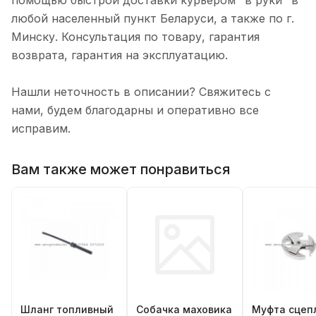
помощью быстрой доставки курьером "в руки" в
любой населенный пункт Беларуси, а также по г.
Минску. Консультация по товару, гарантия
возврата, гарантия на эксплуатацию.
Нашли неточность в описании? Свяжитесь с
нами, будем благодарны и оперативно все
исправим.
Вам также может понравиться
Шланг топливный
Собачка маховика
Муфта сцеп