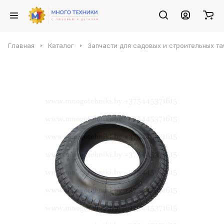
Главная
Каталог
Запчасти для садовых и строительных та