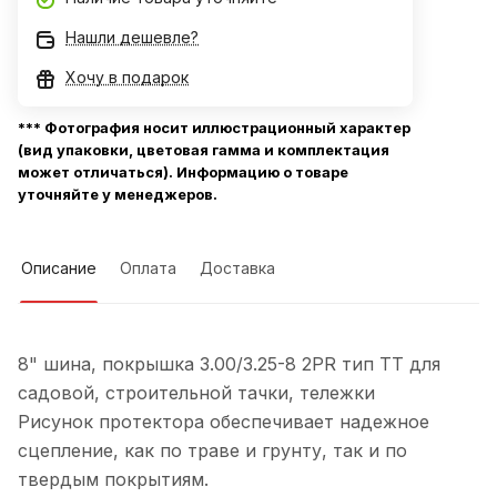
Нашли дешевле?
Хочу в подарок
*** Фотография носит иллюстрационный характер
(вид упаковки, цветовая гамма и комплектация
может отличаться). Информацию о товаре
уточняйте у менеджеров.
Описание
Оплата
Доставка
8" шина, покрышка 3.00/3.25-8 2PR тип ТТ для
садовой, строительной тачки, тележки
Рисунок протектора обеспечивает надежное
сцепление, как по траве и грунту, так и по
твердым покрытиям.