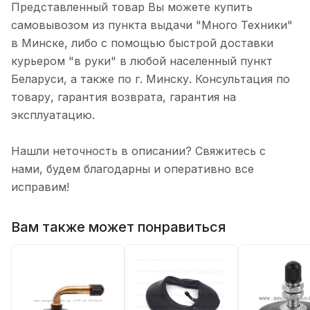
Представленный товар Вы можете купить
самовывозом из пункта выдачи "Много Техники"
в Минске, либо с помощью быстрой доставки
курьером "в руки" в любой населенный пункт
Беларуси, а также по г. Минску. Консультация по
товару, гарантия возврата, гарантия на
эксплуатацию.
Нашли неточность в описании? Свяжитесь с
нами, будем благодарны и оперативно все
исправим!
Вам также может понравиться