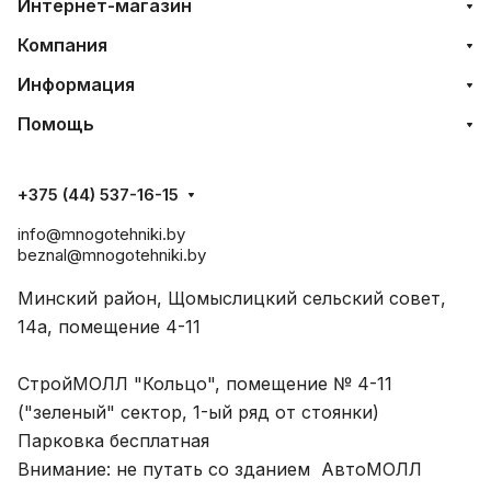
Интернет-магазин
Компания
Информация
Помощь
+375 (44) 537-16-15
info@mnogotehniki.by
beznal@mnogotehniki.by
Минский район, Щомыслицкий сельский совет,
14а, помещение 4-11
СтройМОЛЛ "Кольцо", помещение № 4-11
("зеленый" сектор, 1-ый ряд от стоянки)
Парковка бесплатная
Внимание: не путать со зданием АвтоМОЛЛ