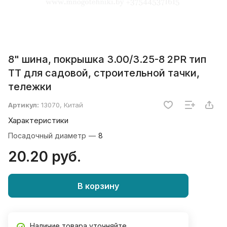
8" шина, покрышка 3.00/3.25-8 2PR тип
ТТ для садовой, строительной тачки,
тележки
Артикул:
13070, Китай
Характеристики
Посадочный диаметр
—
8
20.20 руб.
В корзину
Наличие товара уточняйте