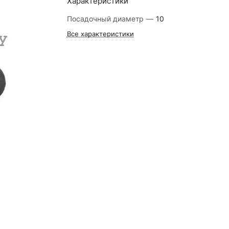
Характеристики
Посадочный диаметр
—
10
Все характеристики