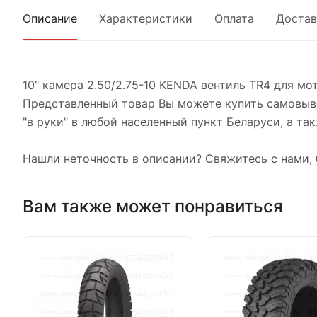
Описание
Характеристики
Оплата
Достав
10" камера 2.50/2.75-10 KENDA вентиль TR4 для мо
Представленный товар Вы можете купить самовыво
"в руки" в любой населенный пункт Беларуси, а так
Нашли неточность в описании? Свяжитесь с нами, 
Вам также может понравиться