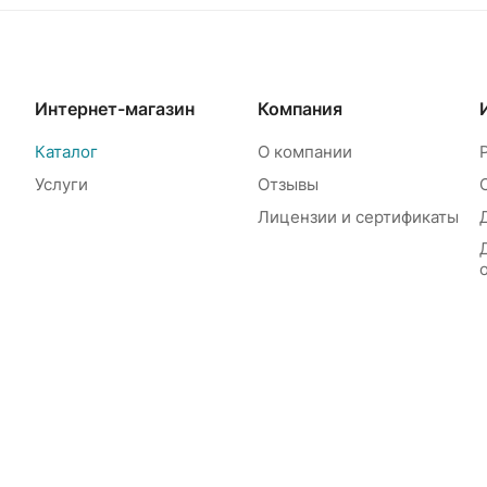
Интернет-магазин
Компания
Каталог
О компании
Услуги
Отзывы
Лицензии и сертификаты