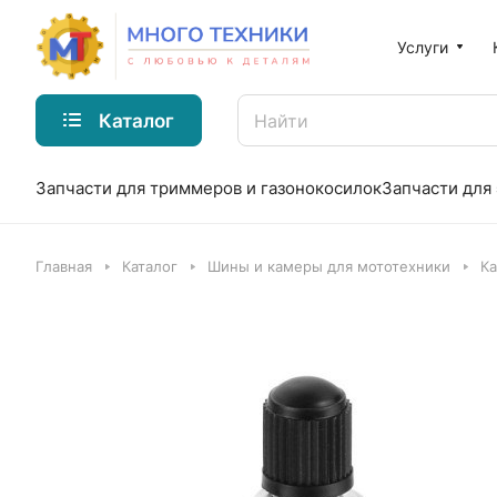
Услуги
Каталог
Запчасти для триммеров и газонокосилок
Запчасти для
Главная
Каталог
Шины и камеры для мототехники
Ка