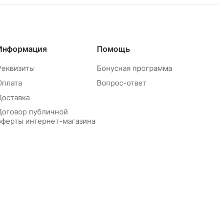
Информация
Помощь
Реквизиты
Бонусная программа
Оплата
Вопрос-ответ
Доставка
Договор публичной
оферты интернет-магазина