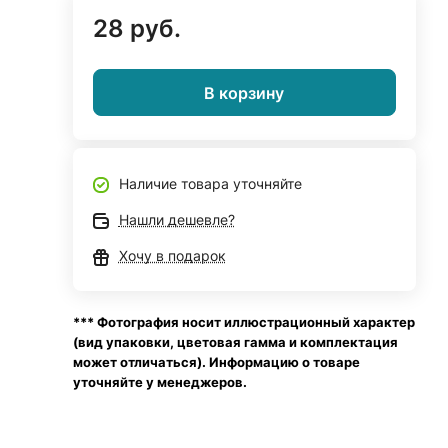
28 руб.
В корзину
Наличие товара уточняйте
Нашли дешевле?
Хочу в подарок
*** Фотография носит иллюстрационный характер
(вид упаковки, цветовая гамма и комплектация
может отличаться). Информацию о товаре
уточняйте у менеджеров.