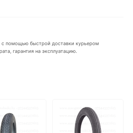
о с помощью быстрой доставки курьером
рата, гарантия на эксплуатацию.