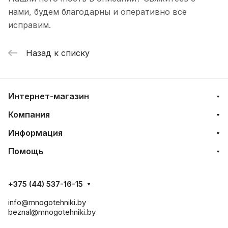
нами, будем благодарны и оперативно все
исправим.
Назад к списку
Интернет-магазин
Компания
Информация
Помощь
+375 (44) 537-16-15
info@mnogotehniki.by
beznal@mnogotehniki.by