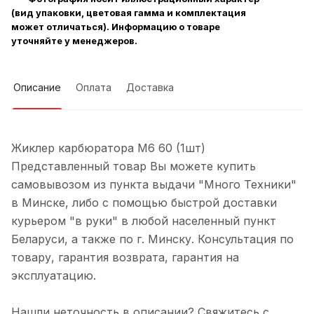
(вид упаковки, цветовая гамма и комплектация
может отличаться). Информацию о товаре
уточняйте у менеджеров.
Описание
Оплата
Доставка
Жиклер карбюратора М6 60 (1шт)
Представленный товар Вы можете купить
самовывозом из пункта выдачи "Много Техники"
в Минске, либо с помощью быстрой доставки
курьером "в руки" в любой населенный пункт
Беларуси, а также по г. Минску. Консультация по
товару, гарантия возврата, гарантия на
эксплуатацию.
Нашли неточность в описании? Свяжитесь с