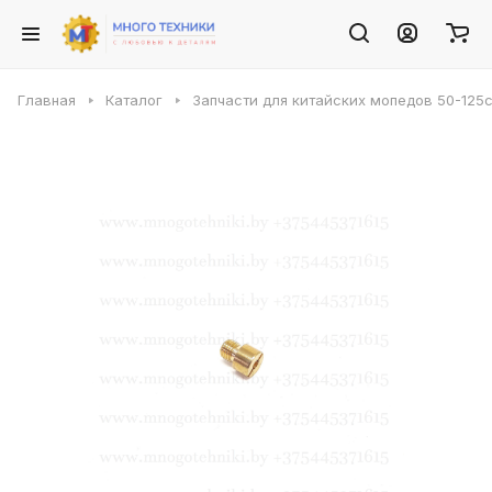
Главная
Каталог
Запчасти для китайских мопедов 50-125с