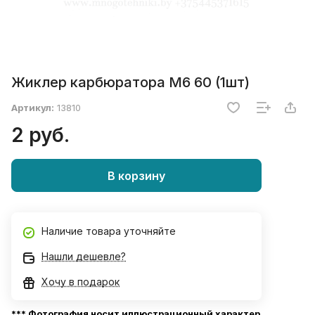
Жиклер карбюратора М6 60 (1шт)
Артикул:
13810
2 руб.
В корзину
Наличие товара уточняйте
Нашли дешевле?
Хочу в подарок
*** Фотография носит иллюстрационный характер