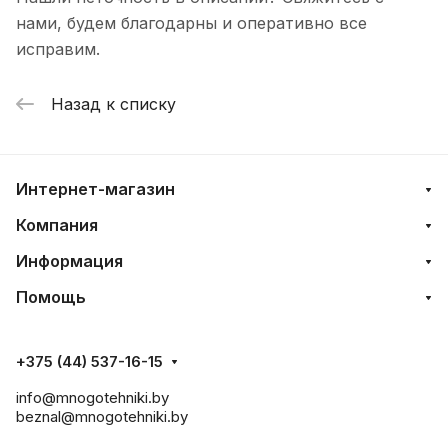
нами, будем благодарны и оперативно все
исправим.
Назад к списку
Интернет-магазин
Компания
Информация
Помощь
+375 (44) 537-16-15
info@mnogotehniki.by
beznal@mnogotehniki.by