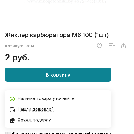
Жиклер карбюратора М6 100 (1шт)
Артикул:
13814
2 руб.
В корзину
Наличие товара уточняйте
Нашли дешевле?
Хочу в подарок
*** Фотография носит иллюстрационный характер