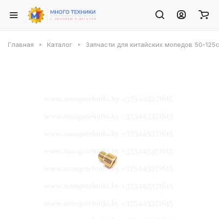
Главная
Каталог
Запчасти для китайских мопедов 50-125с