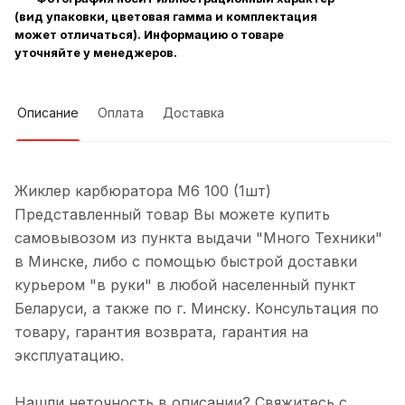
(вид упаковки, цветовая гамма и комплектация
может отличаться). Информацию о товаре
уточняйте у менеджеров.
Описание
Оплата
Доставка
Жиклер карбюратора М6 100 (1шт)
Представленный товар Вы можете купить
самовывозом из пункта выдачи "Много Техники"
в Минске, либо с помощью быстрой доставки
курьером "в руки" в любой населенный пункт
Беларуси, а также по г. Минску. Консультация по
товару, гарантия возврата, гарантия на
эксплуатацию.
Нашли неточность в описании? Свяжитесь с